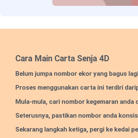
Cara Main Carta Senja 4D
Belum jumpa nombor ekor yang bagus lagi? 
Proses menggunakan carta ini terdiri dari
Mula-mula, cari nombor kegemaran anda da
Seterusnya, pastikan nombor anda konsi
Sekarang langkah ketiga, pergi ke kedai 