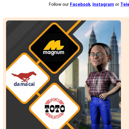
Follow our
Facebook
,
Instagram
or
Tel