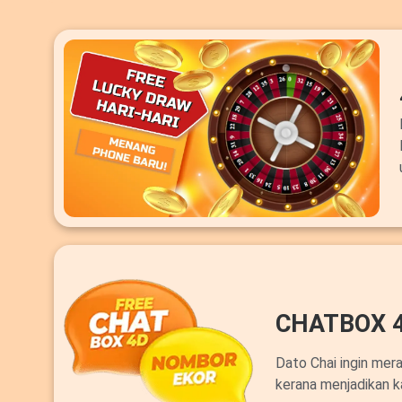
CHATBOX 
Dato Chai ingin mer
kerana menjadikan k