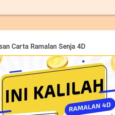
san Carta Ramalan Senja 4D