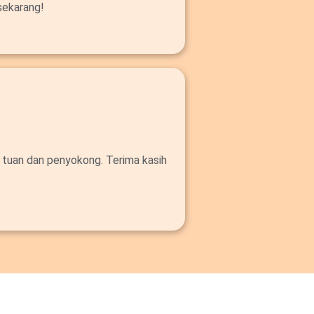
sekarang!
 tuan dan penyokong. Terima kasih