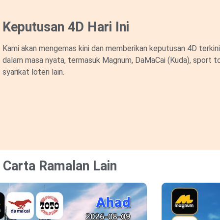
Keputusan 4D Hari Ini
Kami akan mengemas kini dan memberikan keputusan 4D terkini 
dalam masa nyata, termasuk Magnum, DaMaCai (Kuda), sport to
syarikat loteri lain.
Carta Ramalan Lain