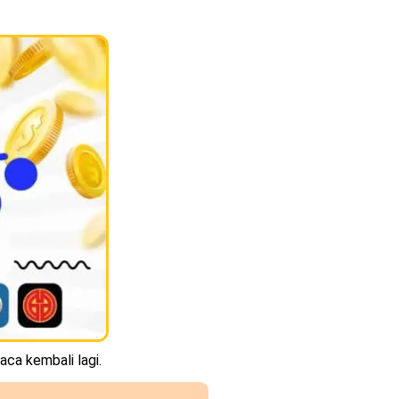
aca kembali lagi.