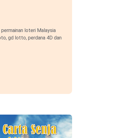
permainan loteri Malaysia
to, gd lotto, perdana 4D dan