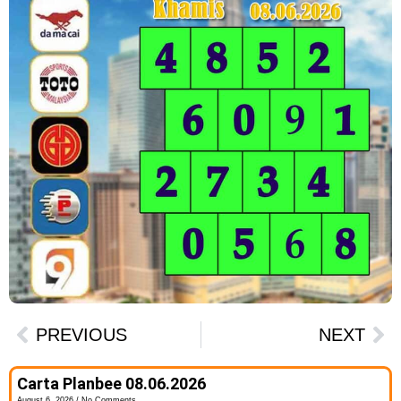
PREVIOUS
NEXT
Carta Planbee 08.06.2026
August 6, 2026
No Comments