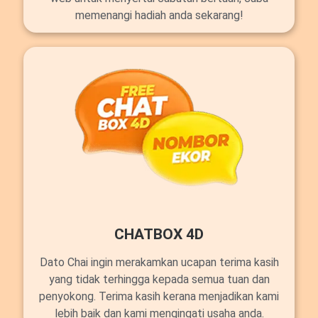
memenangi hadiah anda sekarang!
CHATBOX 4D
Dato Chai ingin merakamkan ucapan terima kasih
yang tidak terhingga kepada semua tuan dan
penyokong. Terima kasih kerana menjadikan kami
lebih baik dan kami mengingati usaha anda.