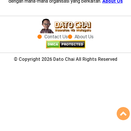
dengan mana-mana organisasi yang berkaitan.
About Us
Contact Us
About Us
© Copyright 2026 Dato Chai All Rights Reserved