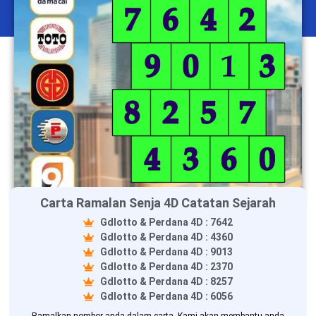
Carta Ramalan Senja 4D Catatan Sejarah
Gdlotto & Perdana 4D : 7642
Gdlotto & Perdana 4D : 4360
Gdlotto & Perdana 4D : 9013
Gdlotto & Perdana 4D : 2370
Gdlotto & Perdana 4D : 8257
Gdlotto & Perdana 4D : 6056