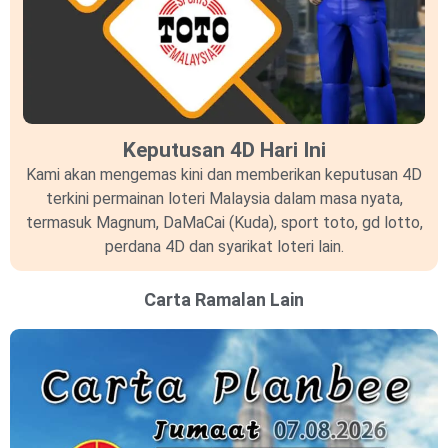
Keputusan 4D Hari Ini
Kami akan mengemas kini dan memberikan keputusan 4D
terkini permainan loteri Malaysia dalam masa nyata,
termasuk Magnum, DaMaCai (Kuda), sport toto, gd lotto,
perdana 4D dan syarikat loteri lain.
Carta Ramalan Lain