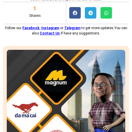
1
Shares
Follow our
Facebook
,
Instagram
or
Telegram
to get more updates.You can
also
Contact Us
if have any suggestions.