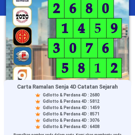
Carta Ramalan Senja 4D Catatan Sejarah
Gdlotto & Perdana 4D : 2680
Gdlotto & Perdana 4D : 5812
Gdlotto & Perdana 4D : 1459
Gdlotto & Perdana 4D : 8571
Gdlotto & Perdana 4D : 3076
Gdlotto & Perdana 4D : 6408