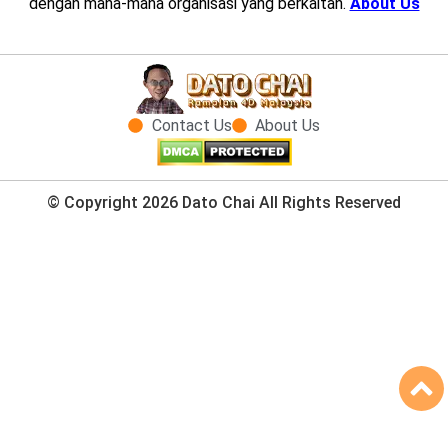
dengan mana-mana organisasi yang berkaitan.
About Us
Contact Us
About Us
© Copyright 2026 Dato Chai All Rights Reserved