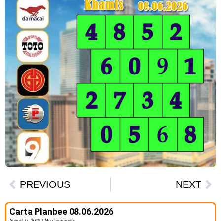
PREVIOUS
NEXT
Carta Planbee 08.06.2026
August 6, 2026
No Comments