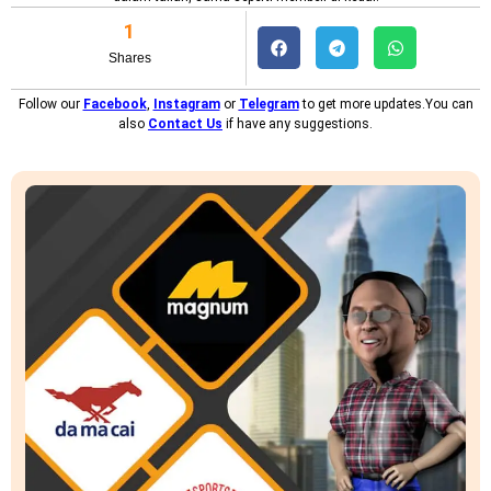
1
Shares
Follow our
Facebook
,
Instagram
or
Telegram
to get more updates.You can
also
Contact Us
if have any suggestions.