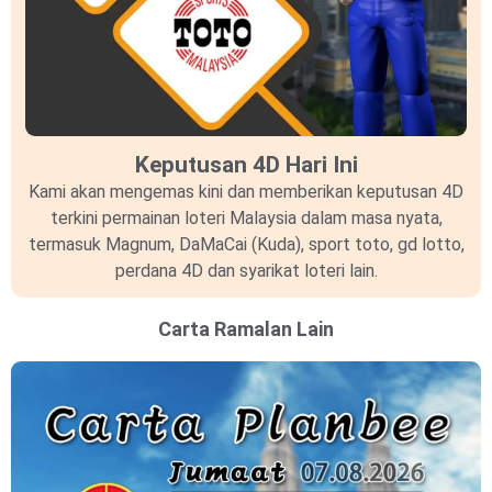
Keputusan 4D Hari Ini
Kami akan mengemas kini dan memberikan keputusan 4D
terkini permainan loteri Malaysia dalam masa nyata,
termasuk Magnum, DaMaCai (Kuda), sport toto, gd lotto,
perdana 4D dan syarikat loteri lain.
Carta Ramalan Lain