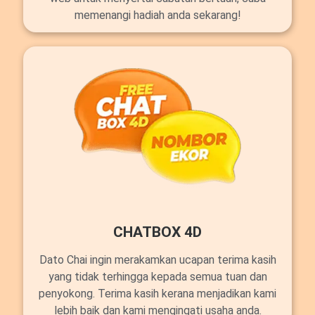
memenangi hadiah anda sekarang!
CHATBOX 4D
Dato Chai ingin merakamkan ucapan terima kasih
yang tidak terhingga kepada semua tuan dan
penyokong. Terima kasih kerana menjadikan kami
lebih baik dan kami mengingati usaha anda.