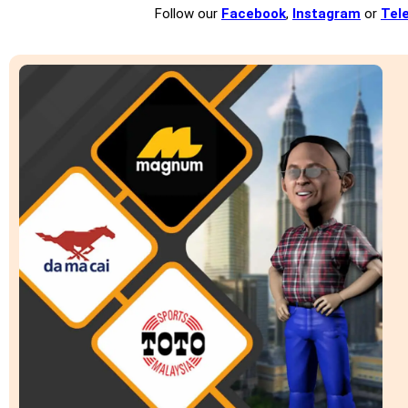
Follow our
Facebook
,
Instagram
or
Tel