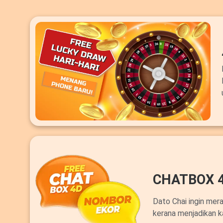
CHATBOX 
Dato Chai ingin mer
kerana menjadikan k