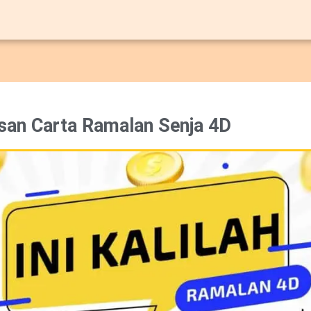
san Carta Ramalan Senja 4D