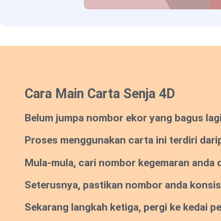
Cara Main Carta Senja 4D
Belum jumpa nombor ekor yang bagus lagi? 
Proses menggunakan carta ini terdiri dari
Mula-mula, cari nombor kegemaran anda da
Seterusnya, pastikan nombor anda konsi
Sekarang langkah ketiga, pergi ke kedai 