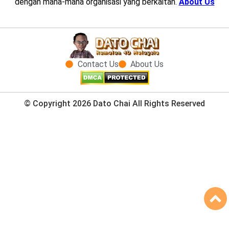
dengan mana-mana organisasi yang berkaitan.
About Us
Contact Us
About Us
© Copyright 2026 Dato Chai All Rights Reserved