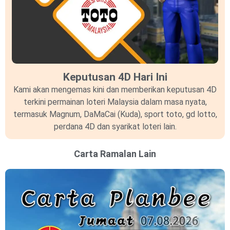
Keputusan 4D Hari Ini
Kami akan mengemas kini dan memberikan keputusan 4D
terkini permainan loteri Malaysia dalam masa nyata,
termasuk Magnum, DaMaCai (Kuda), sport toto, gd lotto,
perdana 4D dan syarikat loteri lain.
Carta Ramalan Lain