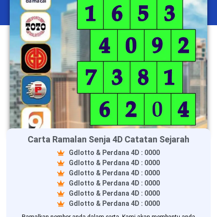
Carta Ramalan Senja 4D Catatan Sejarah
Gdlotto & Perdana 4D : 0000
Gdlotto & Perdana 4D : 0000
Gdlotto & Perdana 4D : 0000
Gdlotto & Perdana 4D : 0000
Gdlotto & Perdana 4D : 0000
Gdlotto & Perdana 4D : 0000