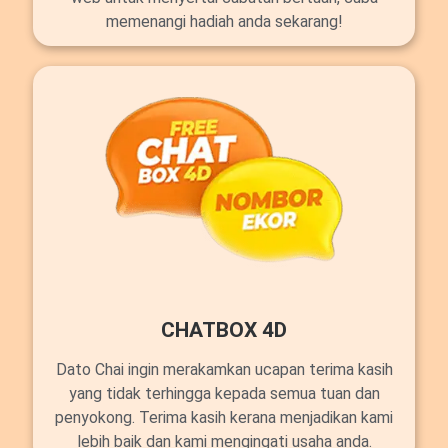
memenangi hadiah anda sekarang!
CHATBOX 4D
Dato Chai ingin merakamkan ucapan terima kasih
yang tidak terhingga kepada semua tuan dan
penyokong. Terima kasih kerana menjadikan kami
lebih baik dan kami mengingati usaha anda.