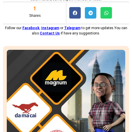
1
Shares
Follow our
Facebook
,
Instagram
or
Telegram
to get more updates.You can
also
Contact Us
if have any suggestions.