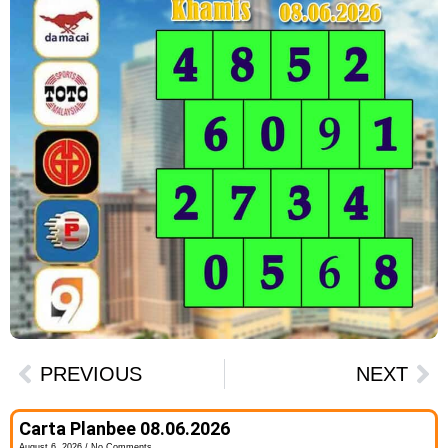
PREVIOUS
NEXT
Carta Planbee 08.06.2026
August 6, 2026
No Comments