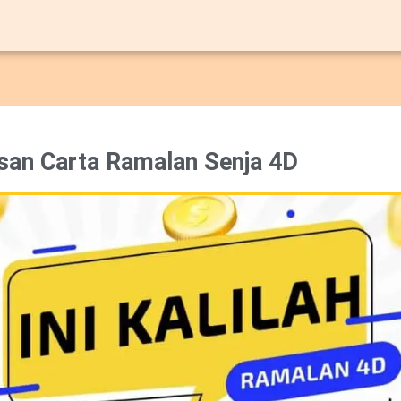
san Carta Ramalan Senja 4D