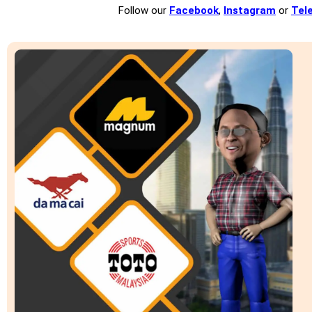
Follow our
Facebook
,
Instagram
or
Tel