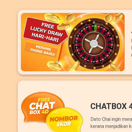
CHATBOX 
Dato Chai ingin mer
kerana menjadikan k