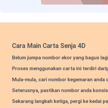
Cara Main Carta Senja 4D
Belum jumpa nombor ekor yang bagus lagi? 
Proses menggunakan carta ini terdiri dari
Mula-mula, cari nombor kegemaran anda da
Seterusnya, pastikan nombor anda konsi
Sekarang langkah ketiga, pergi ke kedai 