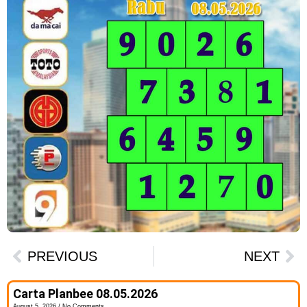
PREVIOUS
NEXT
Carta Planbee 08.05.2026
August 5, 2026
No Comments