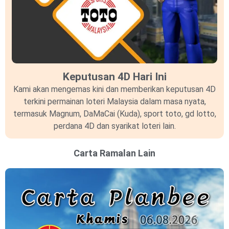
Keputusan 4D Hari Ini
Kami akan mengemas kini dan memberikan keputusan 4D
terkini permainan loteri Malaysia dalam masa nyata,
termasuk Magnum, DaMaCai (Kuda), sport toto, gd lotto,
perdana 4D dan syarikat loteri lain.
Carta Ramalan Lain