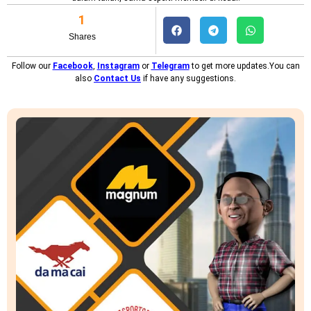
1
Shares
Follow our
Facebook
,
Instagram
or
Telegram
to get more updates.You can
also
Contact Us
if have any suggestions.