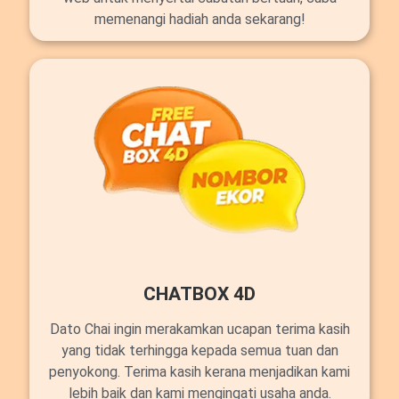
memenangi hadiah anda sekarang!
CHATBOX 4D
Dato Chai ingin merakamkan ucapan terima kasih
yang tidak terhingga kepada semua tuan dan
penyokong. Terima kasih kerana menjadikan kami
lebih baik dan kami mengingati usaha anda.