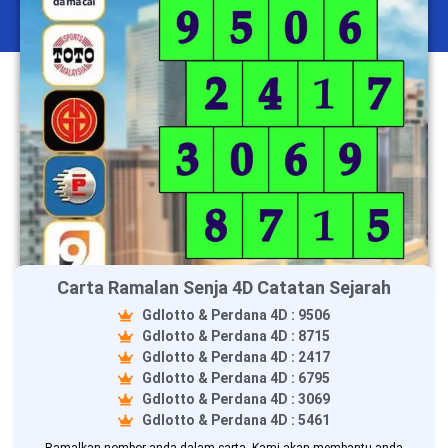
Carta Ramalan Senja 4D Catatan Sejarah
Gdlotto & Perdana 4D : 9506
Gdlotto & Perdana 4D : 8715
Gdlotto & Perdana 4D : 2417
Gdlotto & Perdana 4D : 6795
Gdlotto & Perdana 4D : 3069
Gdlotto & Perdana 4D : 5461