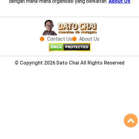
dengan mana-mana organisasi yang berkaitan.
About Us
Contact Us
About Us
© Copyright 2026 Dato Chai All Rights Reserved