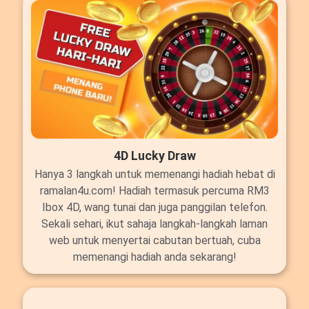
4D Lucky Draw
Hanya 3 langkah untuk memenangi hadiah hebat di
ramalan4u.com! Hadiah termasuk percuma RM3
Ibox 4D, wang tunai dan juga panggilan telefon.
Sekali sehari, ikut sahaja langkah-langkah laman
web untuk menyertai cabutan bertuah, cuba
memenangi hadiah anda sekarang!