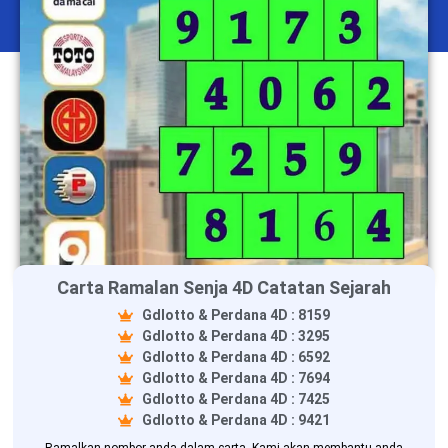
Carta Ramalan Senja 4D Catatan Sejarah
Gdlotto & Perdana 4D : 8159
Gdlotto & Perdana 4D : 3295
Gdlotto & Perdana 4D : 6592
Gdlotto & Perdana 4D : 7694
Gdlotto & Perdana 4D : 7425
Gdlotto & Perdana 4D : 9421