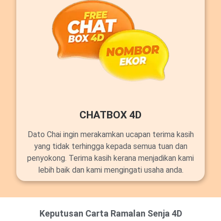
CHATBOX 4D
Dato Chai ingin merakamkan ucapan terima kasih
yang tidak terhingga kepada semua tuan dan
penyokong. Terima kasih kerana menjadikan kami
lebih baik dan kami mengingati usaha anda.
Keputusan Carta Ramalan Senja 4D