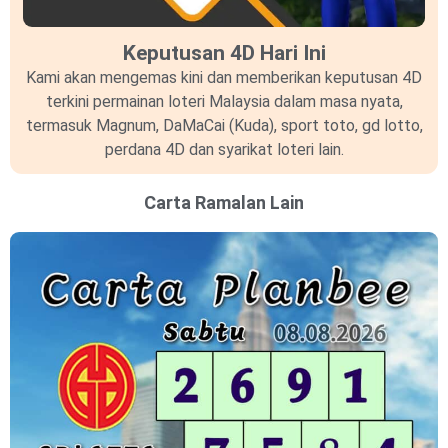
Keputusan 4D Hari Ini
Kami akan mengemas kini dan memberikan keputusan 4D
terkini permainan loteri Malaysia dalam masa nyata,
termasuk Magnum, DaMaCai (Kuda), sport toto, gd lotto,
perdana 4D dan syarikat loteri lain.
Carta Ramalan Lain