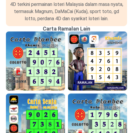
4D terkini permainan loteri Malaysia dalam masa nyata,
termasuk Magnum, DaMaCai (Kuda), sport toto, gd
lotto, perdana 4D dan syarikat loteri lain.
Carta Ramalan Lain