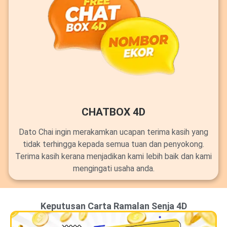
CHATBOX 4D
Dato Chai ingin merakamkan ucapan terima kasih yang
tidak terhingga kepada semua tuan dan penyokong.
Terima kasih kerana menjadikan kami lebih baik dan kami
mengingati usaha anda.
Keputusan Carta Ramalan Senja 4D