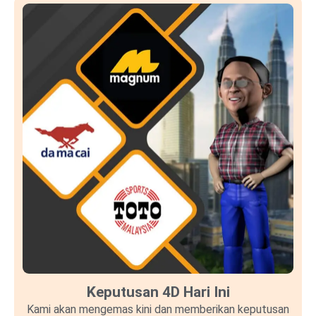
Keputusan 4D Hari Ini
Kami akan mengemas kini dan memberikan keputusan