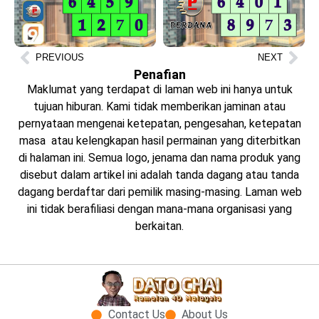
PREVIOUS
NEXT
Penafian
Maklumat yang terdapat di laman web ini hanya untuk
tujuan hiburan. Kami tidak memberikan jaminan atau
pernyataan mengenai ketepatan, pengesahan, ketepatan
masa atau kelengkapan hasil permainan yang diterbitkan
di halaman ini. Semua logo, jenama dan nama produk yang
disebut dalam artikel ini adalah tanda dagang atau tanda
dagang berdaftar dari pemilik masing-masing. Laman web
ini tidak berafiliasi dengan mana-mana organisasi yang
berkaitan.
Contact Us
About Us