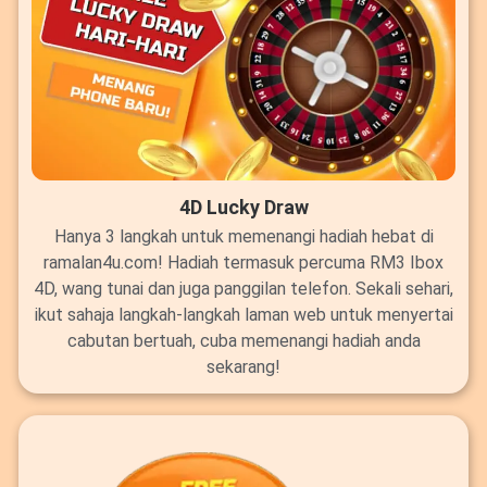
4D Lucky Draw
Hanya 3 langkah untuk memenangi hadiah hebat di
ramalan4u.com! Hadiah termasuk percuma RM3 Ibox
4D, wang tunai dan juga panggilan telefon. Sekali sehari,
ikut sahaja langkah-langkah laman web untuk menyertai
cabutan bertuah, cuba memenangi hadiah anda
sekarang!