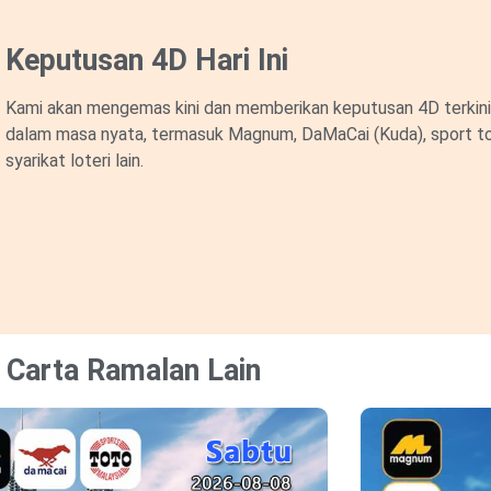
Keputusan 4D Hari Ini
Kami akan mengemas kini dan memberikan keputusan 4D terkini 
dalam masa nyata, termasuk Magnum, DaMaCai (Kuda), sport to
syarikat loteri lain.
Carta Ramalan Lain