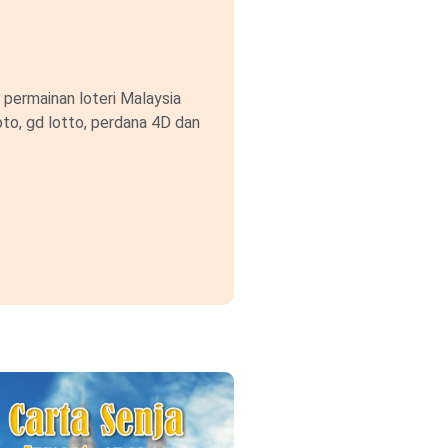
permainan loteri Malaysia
to, gd lotto, perdana 4D dan