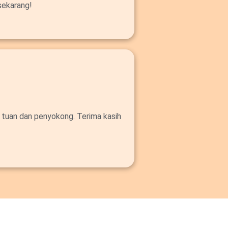
sekarang!
 tuan dan penyokong. Terima kasih