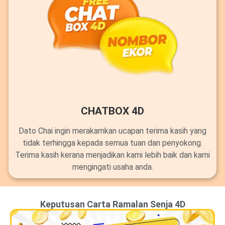
CHATBOX 4D
Dato Chai ingin merakamkan ucapan terima kasih yang
tidak terhingga kepada semua tuan dan penyokong.
Terima kasih kerana menjadikan kami lebih baik dan kami
mengingati usaha anda.
Keputusan Carta Ramalan Senja 4D