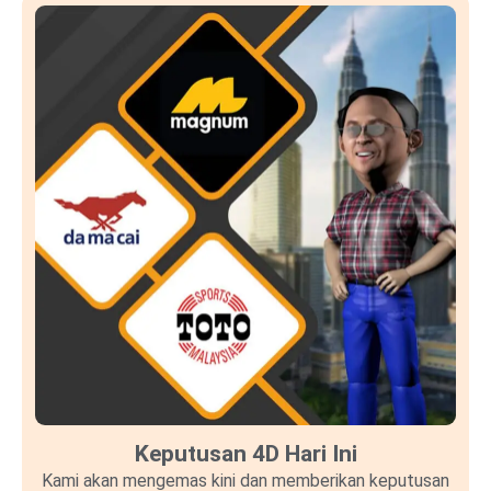
Keputusan 4D Hari Ini
Kami akan mengemas kini dan memberikan keputusan