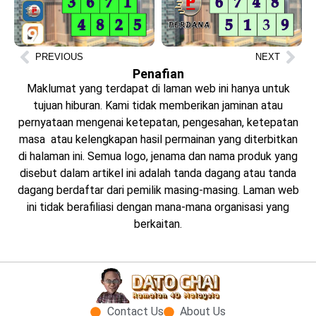
PREVIOUS
NEXT
Penafian
Maklumat yang terdapat di laman web ini hanya untuk
tujuan hiburan. Kami tidak memberikan jaminan atau
pernyataan mengenai ketepatan, pengesahan, ketepatan
masa atau kelengkapan hasil permainan yang diterbitkan
di halaman ini. Semua logo, jenama dan nama produk yang
disebut dalam artikel ini adalah tanda dagang atau tanda
dagang berdaftar dari pemilik masing-masing. Laman web
ini tidak berafiliasi dengan mana-mana organisasi yang
berkaitan.
Contact Us
About Us