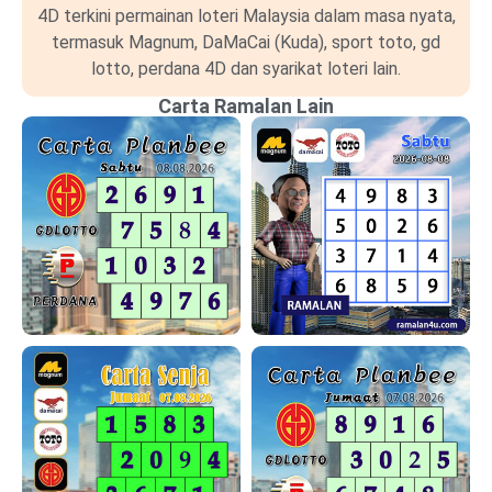
4D terkini permainan loteri Malaysia dalam masa nyata,
termasuk Magnum, DaMaCai (Kuda), sport toto, gd
lotto, perdana 4D dan syarikat loteri lain.
Carta Ramalan Lain