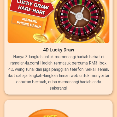
4D Lucky Draw
Hanya 3 langkah untuk memenangi hadiah hebat di
ramalan4u.com! Hadiah termasuk percuma RM3 Ibox
4D, wang tunai dan juga panggilan telefon. Sekali sehari,
ikut sahaja langkah-langkah laman web untuk menyertai
cabutan bertuah, cuba memenangi hadiah anda
sekarang!