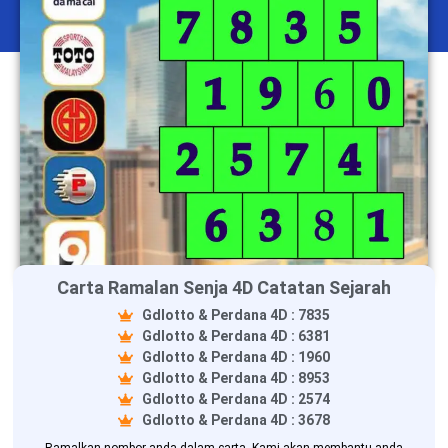
Carta Ramalan Senja 4D Catatan Sejarah
Gdlotto & Perdana 4D : 7835
Gdlotto & Perdana 4D : 6381
Gdlotto & Perdana 4D : 1960
Gdlotto & Perdana 4D : 8953
Gdlotto & Perdana 4D : 2574
Gdlotto & Perdana 4D : 3678