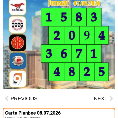
PREVIOUS
NEXT
Carta Planbee 08.07.2026
August 7, 2026
No Comments