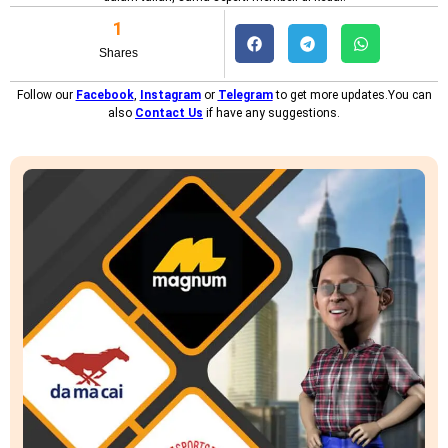
1
Shares
Follow our
Facebook
,
Instagram
or
Telegram
to get more updates.You can
also
Contact Us
if have any suggestions.