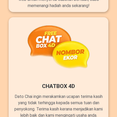
memenangi hadiah anda sekarang!
CHATBOX 4D
Dato Chai ingin merakamkan ucapan terima kasih
yang tidak terhingga kepada semua tuan dan
penyokong. Terima kasih kerana menjadikan kami
lebih baik dan kami mengingati usaha anda.