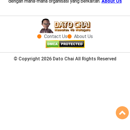
dengan mana-mana organisasi yang berkaitan.
About Us
Contact Us
About Us
© Copyright 2026 Dato Chai All Rights Reserved