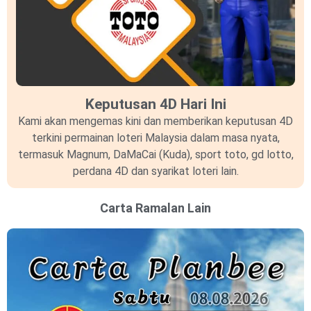
Keputusan 4D Hari Ini
Kami akan mengemas kini dan memberikan keputusan 4D
terkini permainan loteri Malaysia dalam masa nyata,
termasuk Magnum, DaMaCai (Kuda), sport toto, gd lotto,
perdana 4D dan syarikat loteri lain.
Carta Ramalan Lain