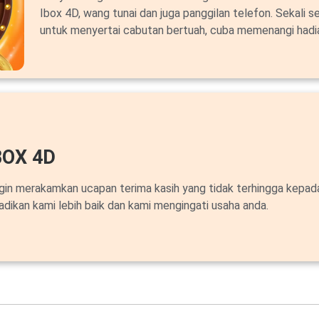
Ibox 4D, wang tunai dan juga panggilan telefon. Sekali s
untuk menyertai cabutan bertuah, cuba memenangi hadi
OX 4D
ngin merakamkan ucapan terima kasih yang tidak terhingga kepa
adikan kami lebih baik dan kami mengingati usaha anda.