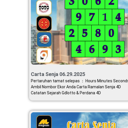
Carta Senja 06.29.2025
Pertaruhan tamat selepas ： Hours Minutes Second
Ambil Nombor Ekor Anda Carta Ramalan Senja 4D
Catatan Sejarah Gdlotto & Perdana 4D