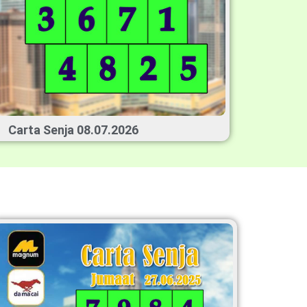
Carta Senja 08.07.2026