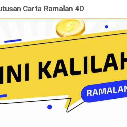
utusan Carta Ramalan 4D