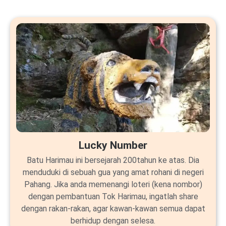
Lucky Number
Batu Harimau ini bersejarah 200tahun ke atas. Dia
menduduki di sebuah gua yang amat rohani di negeri
Pahang. Jika anda memenangi loteri (kena nombor)
dengan pembantuan Tok Harimau, ingatlah share
dengan rakan-rakan, agar kawan-kawan semua dapat
berhidup dengan selesa.