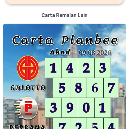
Carta Ramalan Lain