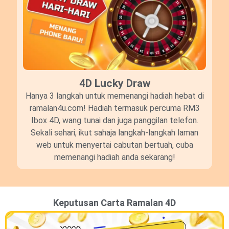
4D Lucky Draw​
Hanya 3 langkah untuk memenangi hadiah hebat di
ramalan4u.com! Hadiah termasuk percuma RM3
Ibox 4D, wang tunai dan juga panggilan telefon.
Sekali sehari, ikut sahaja langkah-langkah laman
web untuk menyertai cabutan bertuah, cuba
memenangi hadiah anda sekarang!
Keputusan Carta Ramalan 4D