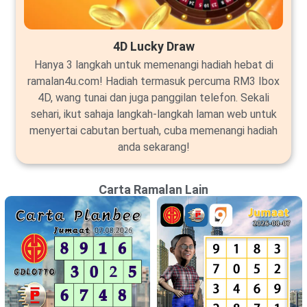
4D Lucky Draw
Hanya 3 langkah untuk memenangi hadiah hebat di
ramalan4u.com! Hadiah termasuk percuma RM3 Ibox
4D, wang tunai dan juga panggilan telefon. Sekali
sehari, ikut sahaja langkah-langkah laman web untuk
menyertai cabutan bertuah, cuba memenangi hadiah
anda sekarang!
Carta Ramalan Lain