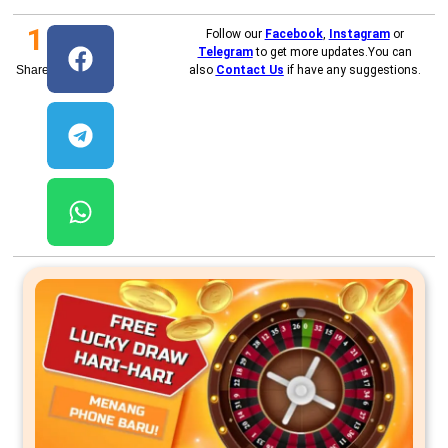
1
Follow our
Facebook
,
Instagram
or
Telegram
to get more updates.You can
Shares
also
Contact Us
if have any suggestions.