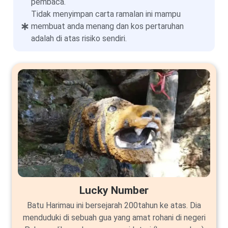
pembaca.
Tidak menyimpan carta ramalan ini mampu
membuat anda menang dan kos pertaruhan
adalah di atas risiko sendiri.
Lucky Number
Batu Harimau ini bersejarah 200tahun ke atas. Dia
menduduki di sebuah gua yang amat rohani di negeri