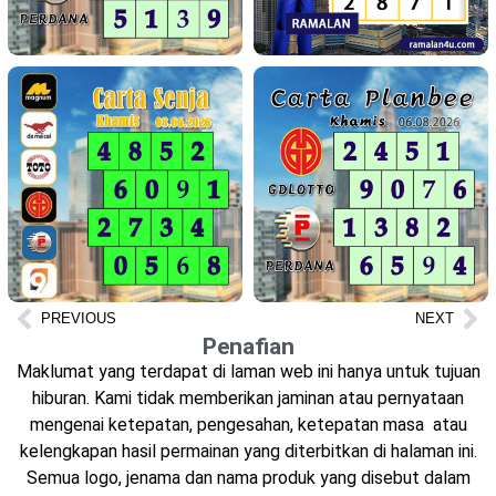
PREVIOUS
NEXT
Penafian
Maklumat yang terdapat di laman web ini hanya untuk tujuan
hiburan. Kami tidak memberikan jaminan atau pernyataan
mengenai ketepatan, pengesahan, ketepatan masa atau
kelengkapan hasil permainan yang diterbitkan di halaman ini.
Semua logo, jenama dan nama produk yang disebut dalam