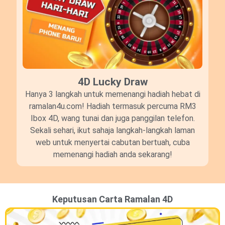
4D Lucky Draw​
Hanya 3 langkah untuk memenangi hadiah hebat di
ramalan4u.com! Hadiah termasuk percuma RM3
Ibox 4D, wang tunai dan juga panggilan telefon.
Sekali sehari, ikut sahaja langkah-langkah laman
web untuk menyertai cabutan bertuah, cuba
memenangi hadiah anda sekarang!
Keputusan Carta Ramalan 4D