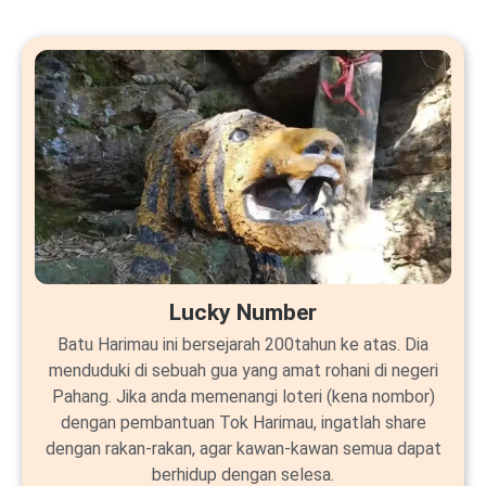
Lucky Number
Batu Harimau ini bersejarah 200tahun ke atas. Dia
menduduki di sebuah gua yang amat rohani di negeri
Pahang. Jika anda memenangi loteri (kena nombor)
dengan pembantuan Tok Harimau, ingatlah share
dengan rakan-rakan, agar kawan-kawan semua dapat
berhidup dengan selesa.