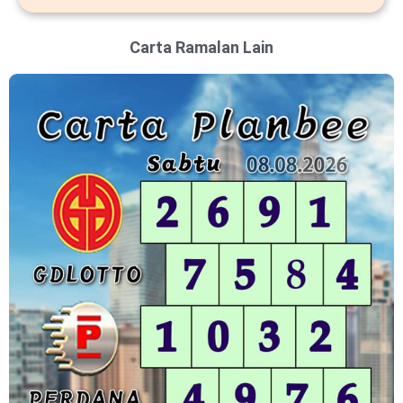
Carta Ramalan Lain