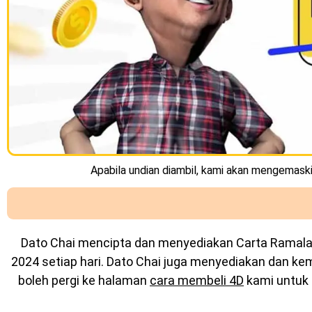
Apabila undian diambil, kami akan mengemaskin
Dato Chai mencipta dan menyediakan
Carta Ramal
2024 setiap hari. Dato Chai juga menyediakan dan k
boleh pergi ke halaman
cara membeli 4D
kami untuk 