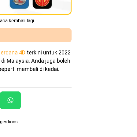
aca kembali lagi.
erdana 4D
terkini untuk 2022
 di Malaysia. Anda juga boleh
eperti membeli di kedai.
gestions.