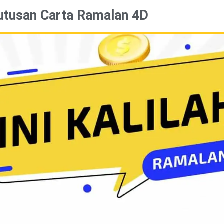
utusan Carta Ramalan 4D