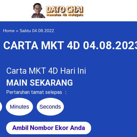
Home
»
Sabtu 04.08.2022
CARTA MKT 4D 04.08.20
Carta MKT 4D Hari Ini
MAIN SEKARANG
Pertaruhan tamat selepas ：
Minutes
Seconds
Ambil Nombor Ekor Anda