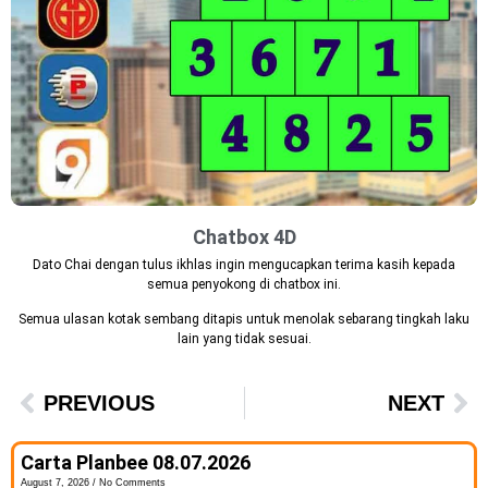
Chatbox 4D
Dato Chai dengan tulus ikhlas ingin mengucapkan terima kasih kepada
semua penyokong di chatbox ini.
Semua ulasan kotak sembang ditapis untuk menolak sebarang tingkah laku
lain yang tidak sesuai.
PREVIOUS
NEXT
Carta Planbee 08.07.2026
August 7, 2026
No Comments