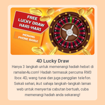
4D Lucky Draw​
Hanya 3 langkah untuk memenangi hadiah hebat di
ramalan4u.com! Hadiah termasuk percuma RM3
Ibox 4D, wang tunai dan juga panggilan telefon.
Sekali sehari, ikut sahaja langkah-langkah laman
web untuk menyertai cabutan bertuah, cuba
memenangi hadiah anda sekarang!