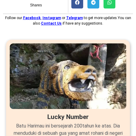
Shares
Follow our
Facebook
,
Instagram
or
Telegram
to get more updates.You can
also
Contact Us
if have any suggestions.
Lucky Number
Batu Harimau ini bersejarah 200tahun ke atas. Dia
menduduki di sebuah gua yang amat rohani di negeri