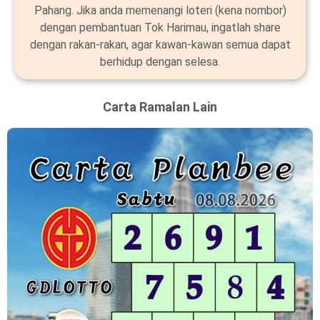
Pahang. Jika anda memenangi loteri (kena nombor)
dengan pembantuan Tok Harimau, ingatlah share
dengan rakan-rakan, agar kawan-kawan semua dapat
berhidup dengan selesa.
Carta Ramalan Lain