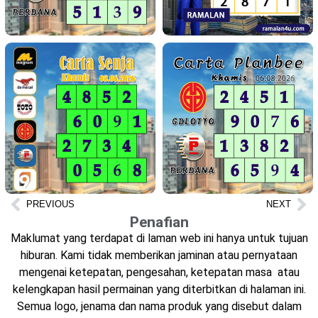
PREVIOUS
NEXT
Penafian
Maklumat yang terdapat di laman web ini hanya untuk tujuan
hiburan. Kami tidak memberikan jaminan atau pernyataan
mengenai ketepatan, pengesahan, ketepatan masa atau
kelengkapan hasil permainan yang diterbitkan di halaman ini.
Semua logo, jenama dan nama produk yang disebut dalam