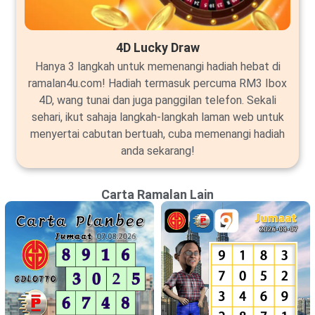
4D Lucky Draw
Hanya 3 langkah untuk memenangi hadiah hebat di
ramalan4u.com! Hadiah termasuk percuma RM3 Ibox
4D, wang tunai dan juga panggilan telefon. Sekali
sehari, ikut sahaja langkah-langkah laman web untuk
menyertai cabutan bertuah, cuba memenangi hadiah
anda sekarang!
Carta Ramalan Lain