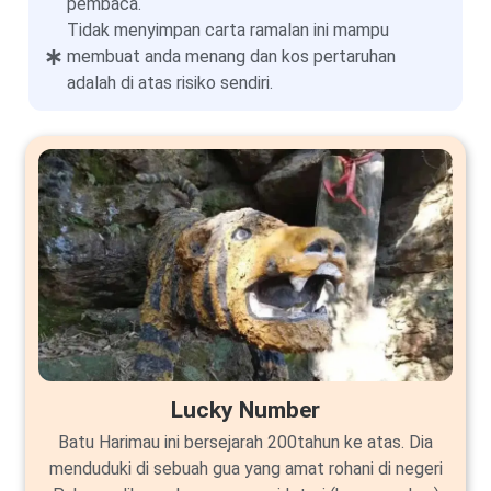
pembaca.
Tidak menyimpan carta ramalan ini mampu
membuat anda menang dan kos pertaruhan
adalah di atas risiko sendiri.
Lucky Number
Batu Harimau ini bersejarah 200tahun ke atas. Dia
menduduki di sebuah gua yang amat rohani di negeri