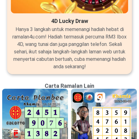
4D Lucky Draw
Hanya 3 langkah untuk memenangi hadiah hebat di
ramalan4u.com! Hadiah termasuk percuma RM3 Ibox
4D, wang tunai dan juga panggilan telefon. Sekali
sehari, ikut sahaja langkah-langkah laman web untuk
menyertai cabutan bertuah, cuba memenangi hadiah
anda sekarang!
Carta Ramalan Lain