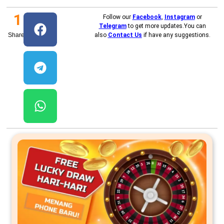
1
Follow our
Facebook
,
Instagram
or
Telegram
to get more updates.You can
Shares
also
Contact Us
if have any suggestions.