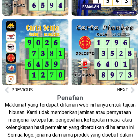
PREVIOUS
NEXT
Penafian
Maklumat yang terdapat di laman web ini hanya untuk tujuan
hiburan. Kami tidak memberikan jaminan atau pernyataan
mengenai ketepatan, pengesahan, ketepatan masa atau
kelengkapan hasil permainan yang diterbitkan di halaman ini.
Semua logo, jenama dan nama produk yang disebut dalam