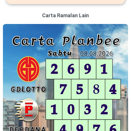
Carta Ramalan Lain