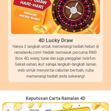
4D Lucky Draw​
Hanya 3 langkah untuk memenangi hadiah hebat di
ramalan4u.com! Hadiah termasuk percuma RM3
Ibox 4D, wang tunai dan juga panggilan telefon.
Sekali sehari, ikut sahaja langkah-langkah laman
web untuk menyertai cabutan bertuah, cuba
memenangi hadiah anda sekarang!
Keputusan Carta Ramalan 4D