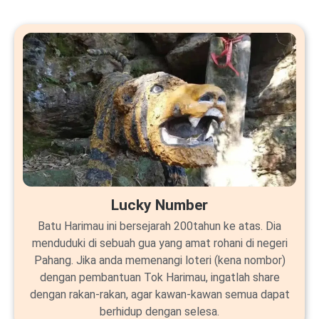
Lucky Number
Batu Harimau ini bersejarah 200tahun ke atas. Dia
menduduki di sebuah gua yang amat rohani di negeri
Pahang. Jika anda memenangi loteri (kena nombor)
dengan pembantuan Tok Harimau, ingatlah share
dengan rakan-rakan, agar kawan-kawan semua dapat
berhidup dengan selesa.