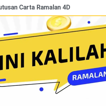
utusan Carta Ramalan 4D