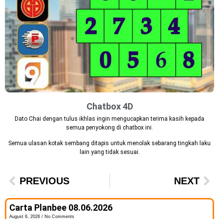
Chatbox 4D
Dato Chai dengan tulus ikhlas ingin mengucapkan terima kasih kepada
semua penyokong di chatbox ini.
Semua ulasan kotak sembang ditapis untuk menolak sebarang tingkah laku
lain yang tidak sesuai.
PREVIOUS
NEXT
Carta Planbee 08.06.2026
August 6, 2026
No Comments