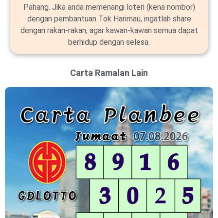
Pahang. Jika anda memenangi loteri (kena nombor)
dengan pembantuan Tok Harimau, ingatlah share
dengan rakan-rakan, agar kawan-kawan semua dapat
berhidup dengan selesa.
Carta Ramalan Lain