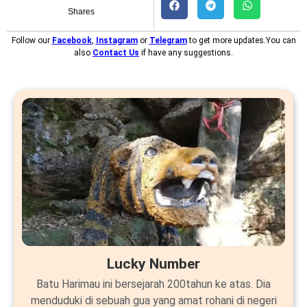
Shares
Follow our
Facebook
,
Instagram
or
Telegram
to get more updates.You can
also
Contact Us
if have any suggestions.
Lucky Number
Batu Harimau ini bersejarah 200tahun ke atas. Dia
menduduki di sebuah gua yang amat rohani di negeri