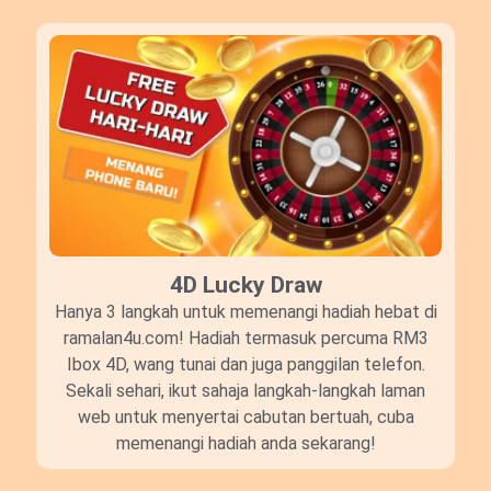
4D Lucky Draw​
Hanya 3 langkah untuk memenangi hadiah hebat di
ramalan4u.com! Hadiah termasuk percuma RM3
Ibox 4D, wang tunai dan juga panggilan telefon.
Sekali sehari, ikut sahaja langkah-langkah laman
web untuk menyertai cabutan bertuah, cuba
memenangi hadiah anda sekarang!