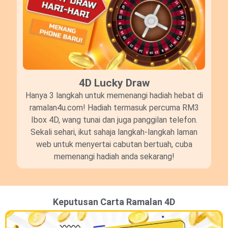
4D Lucky Draw​
Hanya 3 langkah untuk memenangi hadiah hebat di
ramalan4u.com! Hadiah termasuk percuma RM3
Ibox 4D, wang tunai dan juga panggilan telefon.
Sekali sehari, ikut sahaja langkah-langkah laman
web untuk menyertai cabutan bertuah, cuba
memenangi hadiah anda sekarang!
Keputusan Carta Ramalan 4D