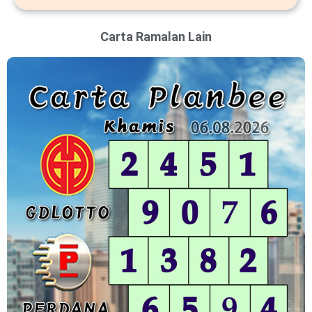
Carta Ramalan Lain