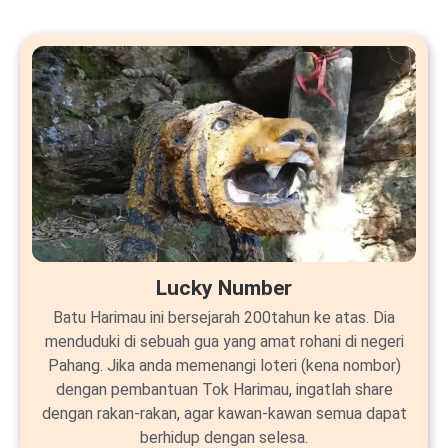
Lucky Number
Batu Harimau ini bersejarah 200tahun ke atas. Dia
menduduki di sebuah gua yang amat rohani di negeri
Pahang. Jika anda memenangi loteri (kena nombor)
dengan pembantuan Tok Harimau, ingatlah share
dengan rakan-rakan, agar kawan-kawan semua dapat
berhidup dengan selesa.