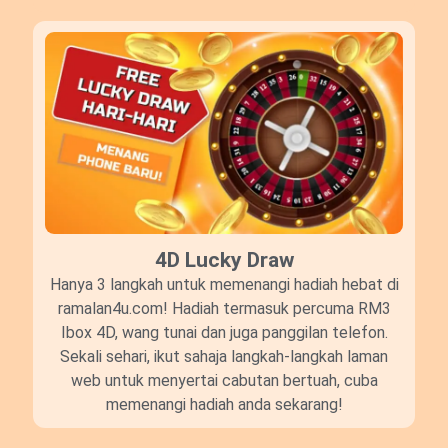
4D Lucky Draw​
Hanya 3 langkah untuk memenangi hadiah hebat di
ramalan4u.com! Hadiah termasuk percuma RM3
Ibox 4D, wang tunai dan juga panggilan telefon.
Sekali sehari, ikut sahaja langkah-langkah laman
web untuk menyertai cabutan bertuah, cuba
memenangi hadiah anda sekarang!