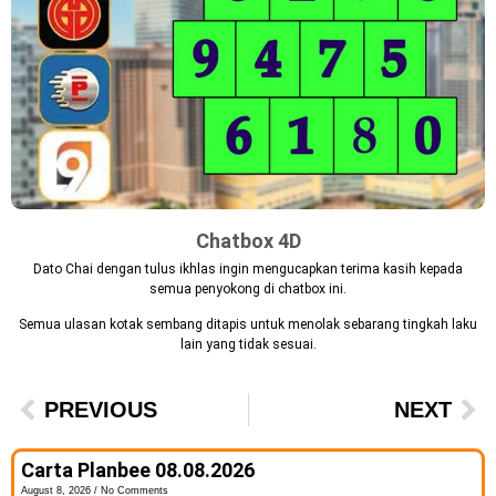
Chatbox 4D
Dato Chai dengan tulus ikhlas ingin mengucapkan terima kasih kepada
semua penyokong di chatbox ini.
Semua ulasan kotak sembang ditapis untuk menolak sebarang tingkah laku
lain yang tidak sesuai.
PREVIOUS
NEXT
Carta Planbee 08.08.2026
August 8, 2026
No Comments