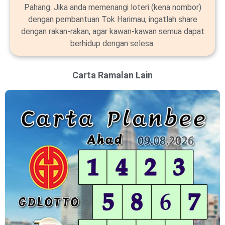
Pahang. Jika anda memenangi loteri (kena nombor)
dengan pembantuan Tok Harimau, ingatlah share
dengan rakan-rakan, agar kawan-kawan semua dapat
berhidup dengan selesa.
Carta Ramalan Lain