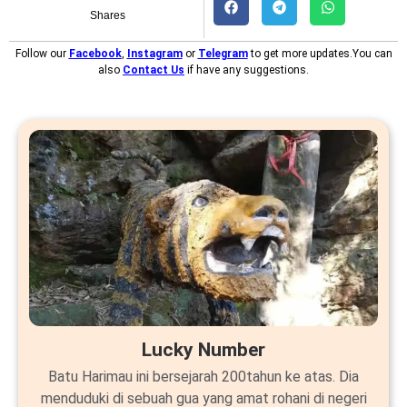
Shares
Follow our
Facebook
,
Instagram
or
Telegram
to get more updates.You can
also
Contact Us
if have any suggestions.
Lucky Number
Batu Harimau ini bersejarah 200tahun ke atas. Dia
menduduki di sebuah gua yang amat rohani di negeri