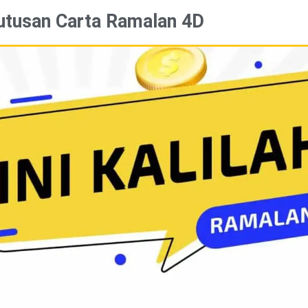
utusan Carta Ramalan 4D