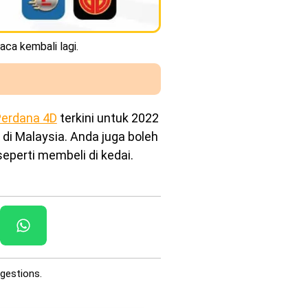
aca kembali lagi.
erdana 4D
terkini untuk 2022
 di Malaysia. Anda juga boleh
eperti membeli di kedai.
gestions.