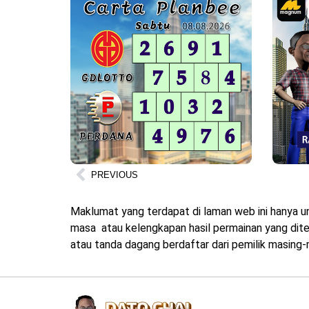
PREVIOUS
Maklumat yang terdapat di laman web ini hanya u
masa atau kelengkapan hasil permainan yang diter
atau tanda dagang berdaftar dari pemilik masing-