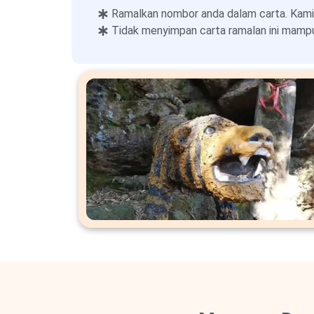
Ramalkan nombor anda dalam carta. Kami
Tidak menyimpan carta ramalan ini mampu