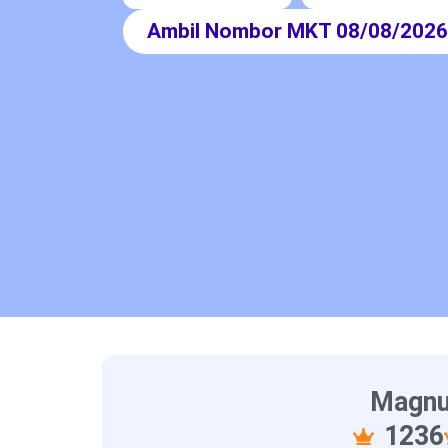
Ambil Nombor MKT 08/08/202
Magnu
1236