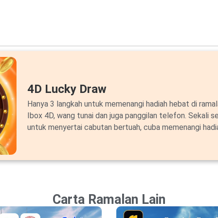
4D Lucky Draw
Hanya 3 langkah untuk memenangi hadiah hebat di ram
Ibox 4D, wang tunai dan juga panggilan telefon. Sekali s
untuk menyertai cabutan bertuah, cuba memenangi hadi
Carta Ramalan Lain