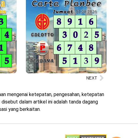
NEXT
ataan mengenai ketepatan, pengesahan, ketepatan
disebut dalam artikel ini adalah tanda dagang
asi yang berkaitan.