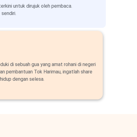
kini untuk dirujuk oleh pembaca.
sendiri.
duki di sebuah gua yang amat rohani di negeri
an pembantuan Tok Harimau, ingatlah share
hidup dengan selesa.