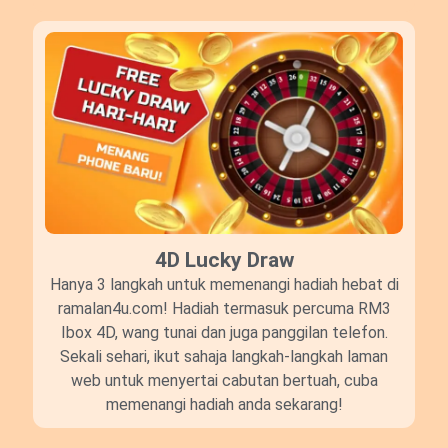
4D Lucky Draw​
Hanya 3 langkah untuk memenangi hadiah hebat di
ramalan4u.com! Hadiah termasuk percuma RM3
Ibox 4D, wang tunai dan juga panggilan telefon.
Sekali sehari, ikut sahaja langkah-langkah laman
web untuk menyertai cabutan bertuah, cuba
memenangi hadiah anda sekarang!