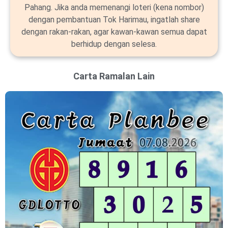
Pahang. Jika anda memenangi loteri (kena nombor)
dengan pembantuan Tok Harimau, ingatlah share
dengan rakan-rakan, agar kawan-kawan semua dapat
berhidup dengan selesa.
Carta Ramalan Lain