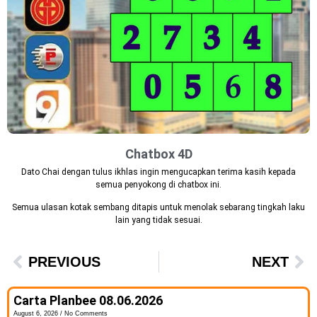
Chatbox 4D
Dato Chai dengan tulus ikhlas ingin mengucapkan terima kasih kepada
semua penyokong di chatbox ini.
Semua ulasan kotak sembang ditapis untuk menolak sebarang tingkah laku
lain yang tidak sesuai.
PREVIOUS
NEXT
Carta Planbee 08.06.2026
August 6, 2026
No Comments