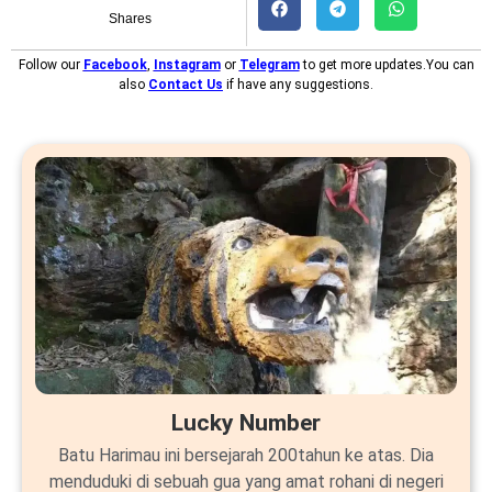
Shares
Follow our
Facebook
,
Instagram
or
Telegram
to get more updates.You can
also
Contact Us
if have any suggestions.
Lucky Number
Batu Harimau ini bersejarah 200tahun ke atas. Dia
menduduki di sebuah gua yang amat rohani di negeri