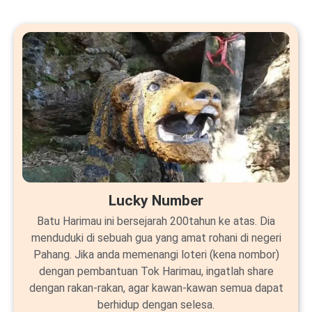
Lucky Number
Batu Harimau ini bersejarah 200tahun ke atas. Dia
menduduki di sebuah gua yang amat rohani di negeri
Pahang. Jika anda memenangi loteri (kena nombor)
dengan pembantuan Tok Harimau, ingatlah share
dengan rakan-rakan, agar kawan-kawan semua dapat
berhidup dengan selesa.