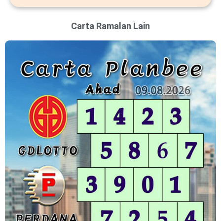
Carta Ramalan Lain