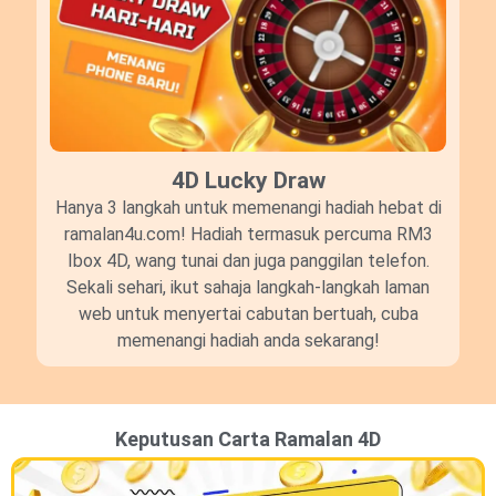
4D Lucky Draw​
Hanya 3 langkah untuk memenangi hadiah hebat di
ramalan4u.com! Hadiah termasuk percuma RM3
Ibox 4D, wang tunai dan juga panggilan telefon.
Sekali sehari, ikut sahaja langkah-langkah laman
web untuk menyertai cabutan bertuah, cuba
memenangi hadiah anda sekarang!
Keputusan Carta Ramalan 4D