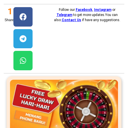
1
Follow our
Facebook
,
Instagram
or
Telegram
to get more updates.You can
Shares
also
Contact Us
if have any suggestions.