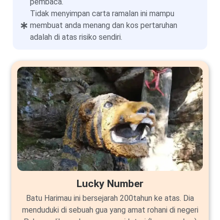
pembaca.
Tidak menyimpan carta ramalan ini mampu
membuat anda menang dan kos pertaruhan
adalah di atas risiko sendiri.
Lucky Number
Batu Harimau ini bersejarah 200tahun ke atas. Dia
menduduki di sebuah gua yang amat rohani di negeri