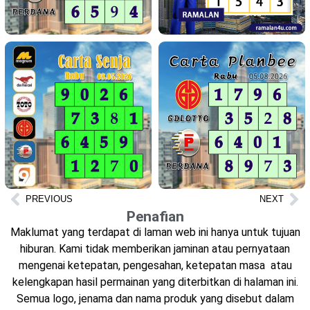
PREVIOUS
NEXT
Penafian
Maklumat yang terdapat di laman web ini hanya untuk tujuan
hiburan. Kami tidak memberikan jaminan atau pernyataan
mengenai ketepatan, pengesahan, ketepatan masa atau
kelengkapan hasil permainan yang diterbitkan di halaman ini.
Semua logo, jenama dan nama produk yang disebut dalam