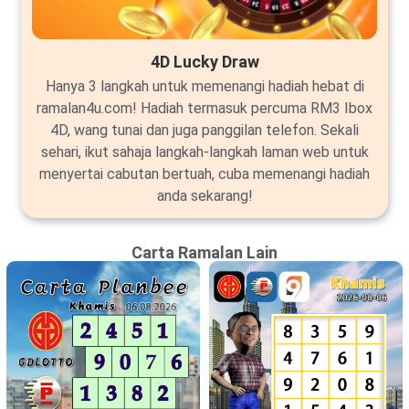
4D Lucky Draw
Hanya 3 langkah untuk memenangi hadiah hebat di
ramalan4u.com! Hadiah termasuk percuma RM3 Ibox
4D, wang tunai dan juga panggilan telefon. Sekali
sehari, ikut sahaja langkah-langkah laman web untuk
menyertai cabutan bertuah, cuba memenangi hadiah
anda sekarang!
Carta Ramalan Lain