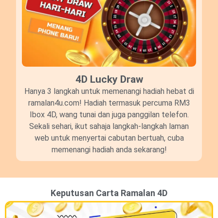
4D Lucky Draw​
Hanya 3 langkah untuk memenangi hadiah hebat di
ramalan4u.com! Hadiah termasuk percuma RM3
Ibox 4D, wang tunai dan juga panggilan telefon.
Sekali sehari, ikut sahaja langkah-langkah laman
web untuk menyertai cabutan bertuah, cuba
memenangi hadiah anda sekarang!
Keputusan Carta Ramalan 4D