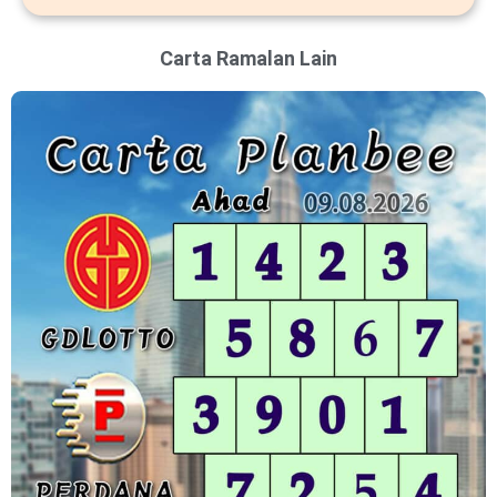
Carta Ramalan Lain