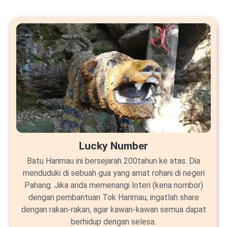
Lucky Number
Batu Harimau ini bersejarah 200tahun ke atas. Dia
menduduki di sebuah gua yang amat rohani di negeri
Pahang. Jika anda memenangi loteri (kena nombor)
dengan pembantuan Tok Harimau, ingatlah share
dengan rakan-rakan, agar kawan-kawan semua dapat
berhidup dengan selesa.