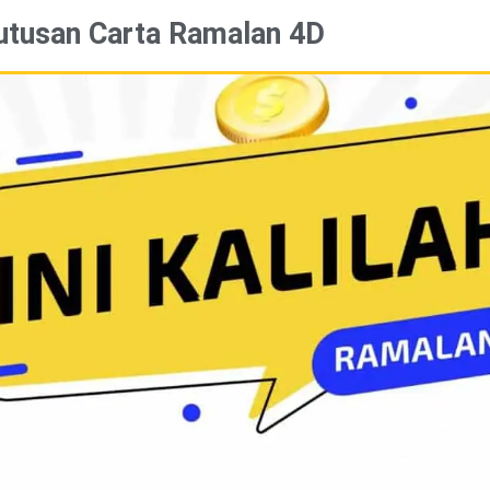
utusan Carta Ramalan 4D