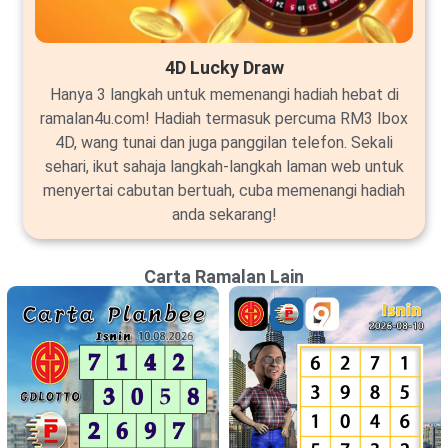
4D Lucky Draw
Hanya 3 langkah untuk memenangi hadiah hebat di
ramalan4u.com! Hadiah termasuk percuma RM3 Ibox
4D, wang tunai dan juga panggilan telefon. Sekali
sehari, ikut sahaja langkah-langkah laman web untuk
menyertai cabutan bertuah, cuba memenangi hadiah
anda sekarang!
Carta Ramalan Lain