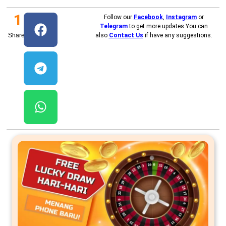
1
Follow our
Facebook
,
Instagram
or
Telegram
to get more updates.You can
Shares
also
Contact Us
if have any suggestions.