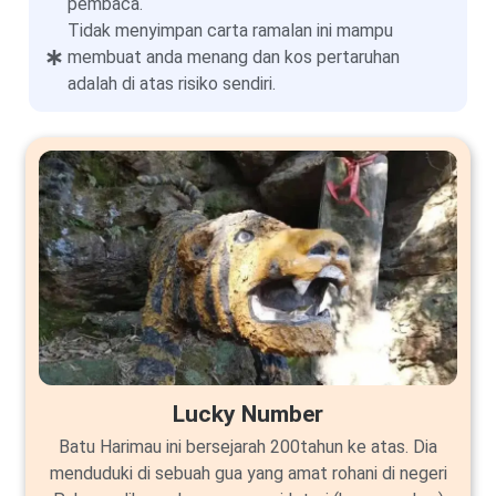
pembaca.
Tidak menyimpan carta ramalan ini mampu
membuat anda menang dan kos pertaruhan
adalah di atas risiko sendiri.
Lucky Number
Batu Harimau ini bersejarah 200tahun ke atas. Dia
menduduki di sebuah gua yang amat rohani di negeri