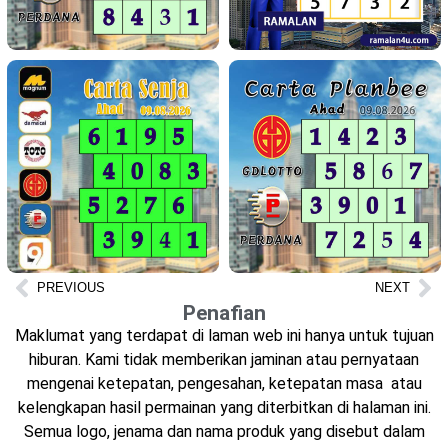
PREVIOUS
NEXT
Penafian
Maklumat yang terdapat di laman web ini hanya untuk tujuan
hiburan. Kami tidak memberikan jaminan atau pernyataan
mengenai ketepatan, pengesahan, ketepatan masa atau
kelengkapan hasil permainan yang diterbitkan di halaman ini.
Semua logo, jenama dan nama produk yang disebut dalam