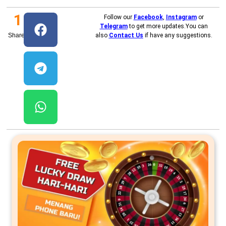
1
Follow our
Facebook
,
Instagram
or
Telegram
to get more updates.You can
Shares
also
Contact Us
if have any suggestions.