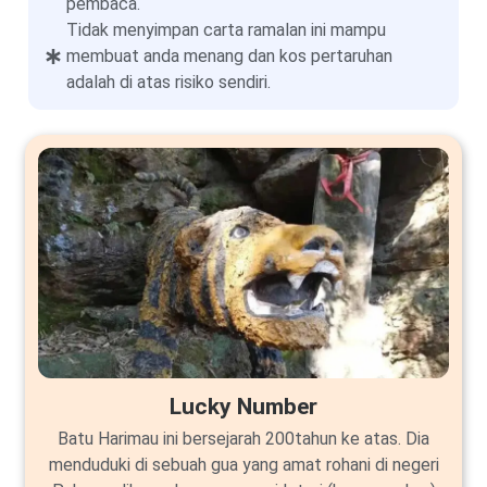
pembaca.
Tidak menyimpan carta ramalan ini mampu
membuat anda menang dan kos pertaruhan
adalah di atas risiko sendiri.
Lucky Number
Batu Harimau ini bersejarah 200tahun ke atas. Dia
menduduki di sebuah gua yang amat rohani di negeri