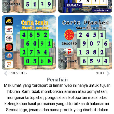
PREVIOUS
NEXT
Penafian
Maklumat yang terdapat di laman web ini hanya untuk tujuan
hiburan. Kami tidak memberikan jaminan atau pernyataan
mengenai ketepatan, pengesahan, ketepatan masa atau
kelengkapan hasil permainan yang diterbitkan di halaman ini.
Semua logo, jenama dan nama produk yang disebut dalam