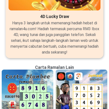
4D Lucky Draw
Hanya 3 langkah untuk memenangi hadiah hebat di
ramalan4u.com! Hadiah termasuk percuma RM3 Ibox
4D, wang tunai dan juga panggilan telefon. Sekali
sehari, ikut sahaja langkah-langkah laman web untuk
menyertai cabutan bertuah, cuba memenangi hadiah
anda sekarang!
Carta Ramalan Lain