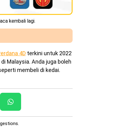
aca kembali lagi.
erdana 4D
terkini untuk 2022
 di Malaysia. Anda juga boleh
eperti membeli di kedai.
gestions.