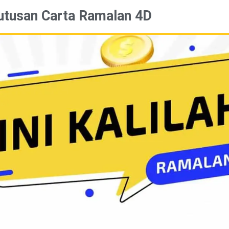
utusan Carta Ramalan 4D