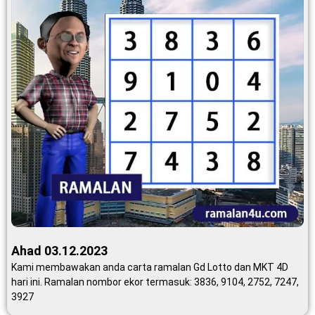
Ahad 03.12.2023
Kami membawakan anda carta ramalan Gd Lotto dan MKT 4D
hari ini. Ramalan nombor ekor termasuk: 3836, 9104, 2752, 7247,
3927