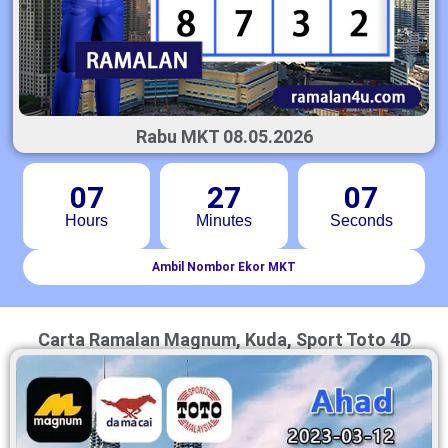
Rabu MKT 08.05.2026
07
27
06
Hours
Minutes
Seconds
Ambil Nombor Ekor MKT
Carta Ramalan Magnum, Kuda, Sport Toto 4D