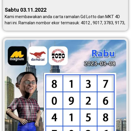
Sabtu 03.11.2022
Kami membawakan anda carta ramalan Gd Lotto dan MKT 4D
hari ini. Ramalan nombor ekor termasuk: 4012 , 9017, 3783, 9173,