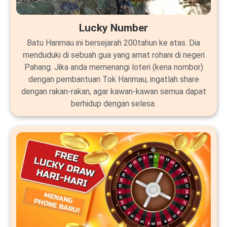
Lucky Number
Batu Harimau ini bersejarah 200tahun ke atas. Dia
menduduki di sebuah gua yang amat rohani di negeri
Pahang. Jika anda memenangi loteri (kena nombor)
dengan pembantuan Tok Harimau, ingatlah share
dengan rakan-rakan, agar kawan-kawan semua dapat
berhidup dengan selesa.