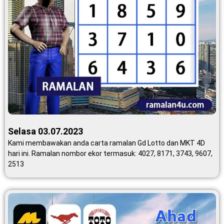
Selasa 03.07.2023
Kami membawakan anda carta ramalan Gd Lotto dan MKT 4D
hari ini. Ramalan nombor ekor termasuk: 4027, 8171, 3743, 9607,
2513