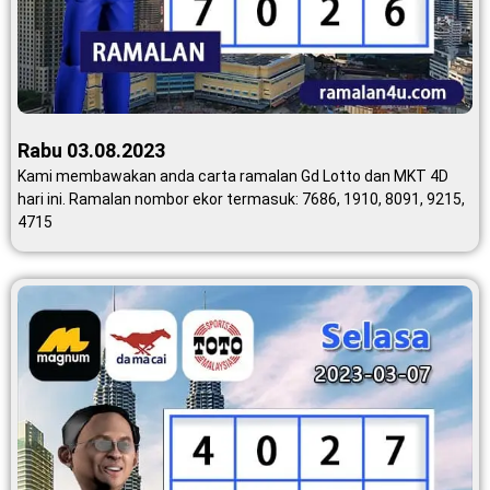
Rabu 03.08.2023
Kami membawakan anda carta ramalan Gd Lotto dan MKT 4D
hari ini. Ramalan nombor ekor termasuk: 7686, 1910, 8091, 9215,
4715