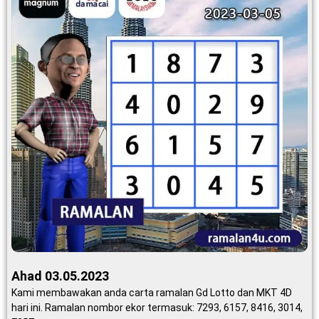
Ahad 03.05.2023
Kami membawakan anda carta ramalan Gd Lotto dan MKT 4D
hari ini. Ramalan nombor ekor termasuk: 7293, 6157, 8416, 3014,