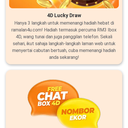
4D Lucky Draw
Hanya 3 langkah untuk memenangi hadiah hebat di
ramalan4u.com! Hadiah termasuk percuma RM3 Ibox
4D, wang tunai dan juga panggilan telefon. Sekali
sehari, ikut sahaja langkah-langkah laman web untuk
menyertai cabutan bertuah, cuba memenangi hadiah
anda sekarang!