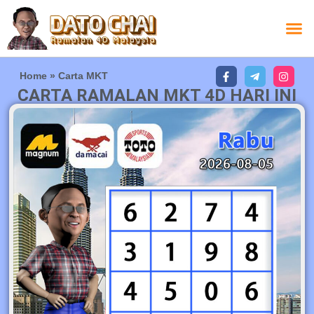
Home
»
Carta MKT
CARTA RAMALAN MKT 4D HARI INI