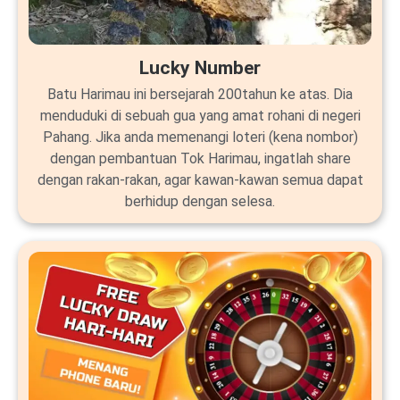
Lucky Number
Batu Harimau ini bersejarah 200tahun ke atas. Dia
menduduki di sebuah gua yang amat rohani di negeri
Pahang. Jika anda memenangi loteri (kena nombor)
dengan pembantuan Tok Harimau, ingatlah share
dengan rakan-rakan, agar kawan-kawan semua dapat
berhidup dengan selesa.