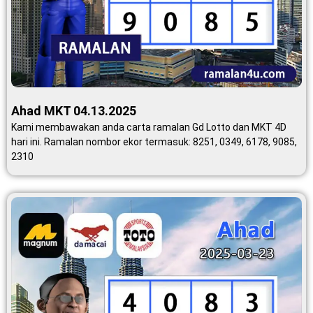
Ahad MKT 04.13.2025
Kami membawakan anda carta ramalan Gd Lotto dan MKT 4D
hari ini. Ramalan nombor ekor termasuk: 8251, 0349, 6178, 9085,
2310