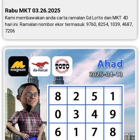
Rabu MKT 03.26.2025
Kami membawakan anda carta ramalan Gd Lotto dan MKT 4D
hari ini. Ramalan nombor ekor termasuk: 9760, 8254, 1039, 4687,
7206