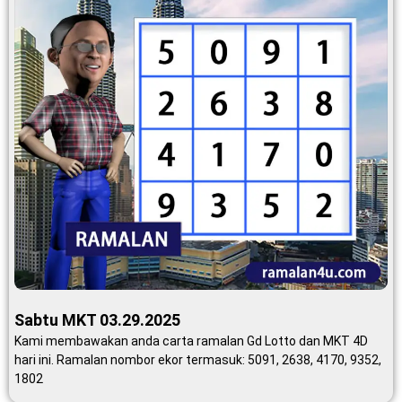
Sabtu MKT 03.29.2025
Kami membawakan anda carta ramalan Gd Lotto dan MKT 4D
hari ini. Ramalan nombor ekor termasuk: 5091, 2638, 4170, 9352,
1802