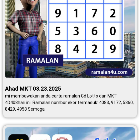
Ahad MKT 03.23.2025
mi membawakan anda carta ramalan Gd Lotto dan MKT
4D408hari ini. Ramalan nombor ekor termasuk: 4083, 9172, 5360,
8429, 4958 Semoga