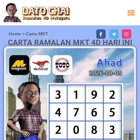
Home
»
Carta MKT
CARTA RAMALAN MKT 4D HARI INI