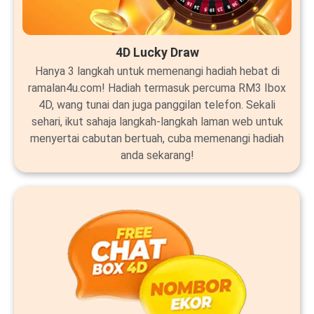
4D Lucky Draw
Hanya 3 langkah untuk memenangi hadiah hebat di
ramalan4u.com! Hadiah termasuk percuma RM3 Ibox
4D, wang tunai dan juga panggilan telefon. Sekali
sehari, ikut sahaja langkah-langkah laman web untuk
menyertai cabutan bertuah, cuba memenangi hadiah
anda sekarang!