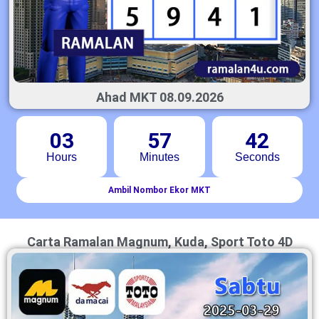
Ahad MKT 08.09.2026
03
57
41
Hours
Minutes
Seconds
Ambil Nombor Ekor MKT
Carta Ramalan Magnum, Kuda, Sport Toto 4D