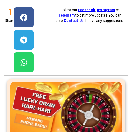
1
Follow our
Facebook
,
Instagram
or
Telegram
to get more updates.You can
Shares
also
Contact Us
if have any suggestions.