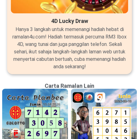
4D Lucky Draw
Hanya 3 langkah untuk memenangi hadiah hebat di
ramalan4u.com! Hadiah termasuk percuma RM3 Ibox
4D, wang tunai dan juga panggilan telefon. Sekali
sehari, ikut sahaja langkah-langkah laman web untuk
menyertai cabutan bertuah, cuba memenangi hadiah
anda sekarang!
Carta Ramalan Lain