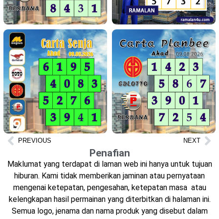
PREVIOUS
NEXT
Penafian
Maklumat yang terdapat di laman web ini hanya untuk tujuan
hiburan. Kami tidak memberikan jaminan atau pernyataan
mengenai ketepatan, pengesahan, ketepatan masa atau
kelengkapan hasil permainan yang diterbitkan di halaman ini.
Semua logo, jenama dan nama produk yang disebut dalam