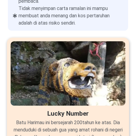
pembaca.
Tidak menyimpan carta ramalan ini mampu
membuat anda menang dan kos pertaruhan
adalah di atas risiko sendiri.
Lucky Number
Batu Harimau ini bersejarah 200tahun ke atas. Dia
menduduki di sebuah gua yang amat rohani di negeri