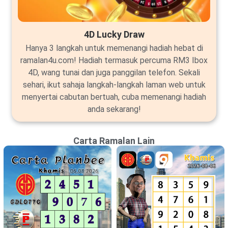
4D Lucky Draw
Hanya 3 langkah untuk memenangi hadiah hebat di
ramalan4u.com! Hadiah termasuk percuma RM3 Ibox
4D, wang tunai dan juga panggilan telefon. Sekali
sehari, ikut sahaja langkah-langkah laman web untuk
menyertai cabutan bertuah, cuba memenangi hadiah
anda sekarang!
Carta Ramalan Lain