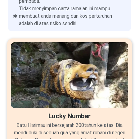
pembaca.
Tidak menyimpan carta ramalan ini mampu
membuat anda menang dan kos pertaruhan
adalah di atas risiko sendiri.
Lucky Number
Batu Harimau ini bersejarah 200tahun ke atas. Dia
menduduki di sebuah gua yang amat rohani di negeri