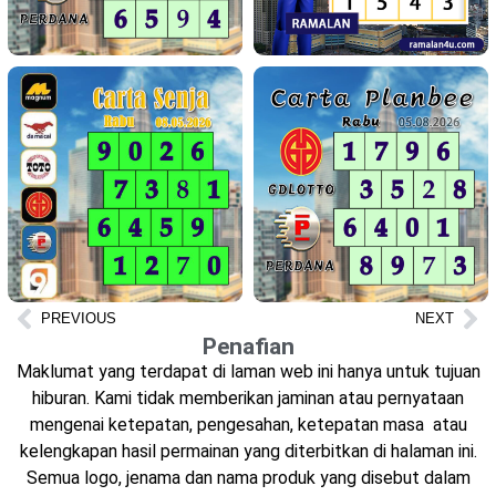
PREVIOUS
NEXT
Penafian
Maklumat yang terdapat di laman web ini hanya untuk tujuan
hiburan. Kami tidak memberikan jaminan atau pernyataan
mengenai ketepatan, pengesahan, ketepatan masa atau
kelengkapan hasil permainan yang diterbitkan di halaman ini.
Semua logo, jenama dan nama produk yang disebut dalam