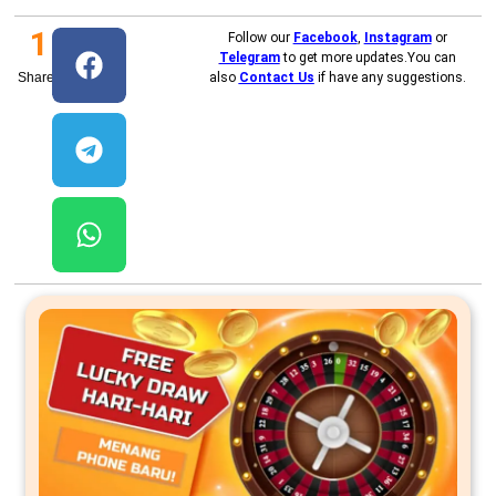
1
Follow our
Facebook
,
Instagram
or
Telegram
to get more updates.You can
Shares
also
Contact Us
if have any suggestions.