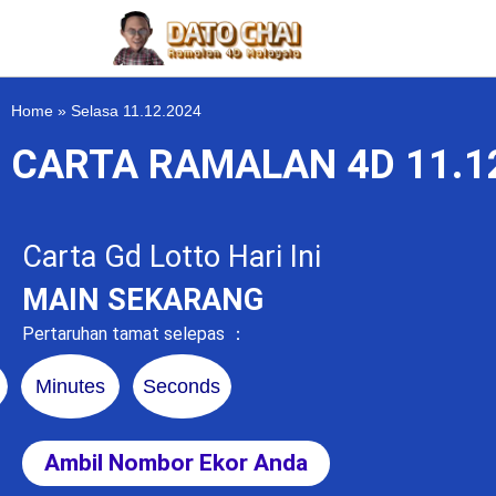
Home
»
Selasa 11.12.2024
CARTA RAMALAN 4D 11.1
Carta Gd Lotto Hari Ini
MAIN SEKARANG
Pertaruhan tamat selepas ：
Minutes
Seconds
Ambil Nombor Ekor Anda