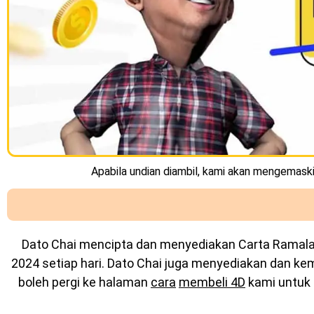
Apabila undian diambil, kami akan mengemaskin
Dato Chai mencipta dan menyediakan
Carta Ramal
2024 setiap hari. Dato Chai juga menyediakan dan k
boleh pergi ke halaman
cara
membeli 4D
kami untuk 