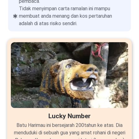
pembaca.
Tidak menyimpan carta ramalan ini mampu
membuat anda menang dan kos pertaruhan
adalah di atas risiko sendiri.
Lucky Number
Batu Harimau ini bersejarah 200tahun ke atas. Dia
menduduki di sebuah gua yang amat rohani di negeri