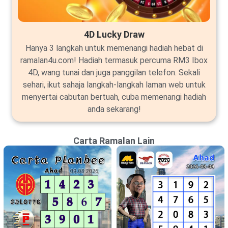
4D Lucky Draw
Hanya 3 langkah untuk memenangi hadiah hebat di
ramalan4u.com! Hadiah termasuk percuma RM3 Ibox
4D, wang tunai dan juga panggilan telefon. Sekali
sehari, ikut sahaja langkah-langkah laman web untuk
menyertai cabutan bertuah, cuba memenangi hadiah
anda sekarang!
Carta Ramalan Lain