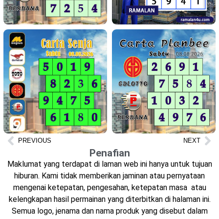
PREVIOUS
NEXT
Penafian
Maklumat yang terdapat di laman web ini hanya untuk tujuan
hiburan. Kami tidak memberikan jaminan atau pernyataan
mengenai ketepatan, pengesahan, ketepatan masa atau
kelengkapan hasil permainan yang diterbitkan di halaman ini.
Semua logo, jenama dan nama produk yang disebut dalam