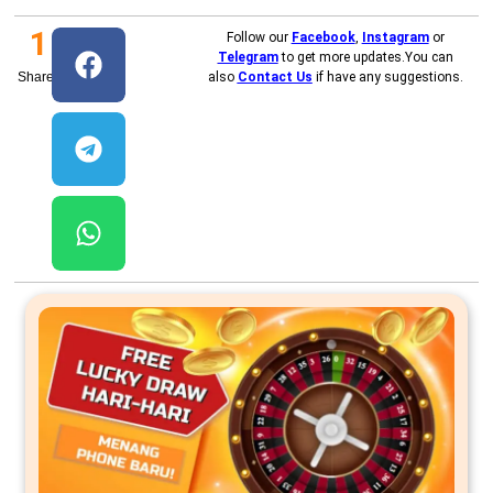
1
Follow our
Facebook
,
Instagram
or
Telegram
to get more updates.You can
Shares
also
Contact Us
if have any suggestions.