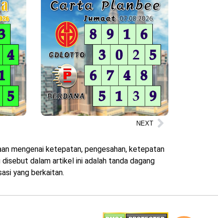
NEXT
ataan mengenai ketepatan, pengesahan, ketepatan
disebut dalam artikel ini adalah tanda dagang
asi yang berkaitan.