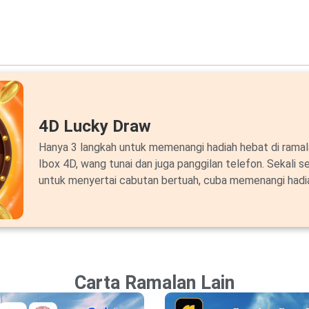
4D Lucky Draw
Hanya 3 langkah untuk memenangi hadiah hebat di ram
Ibox 4D, wang tunai dan juga panggilan telefon. Sekali s
untuk menyertai cabutan bertuah, cuba memenangi hadi
Carta Ramalan Lain