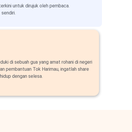
kini untuk dirujuk oleh pembaca.
sendiri.
duki di sebuah gua yang amat rohani di negeri
an pembantuan Tok Harimau, ingatlah share
hidup dengan selesa.