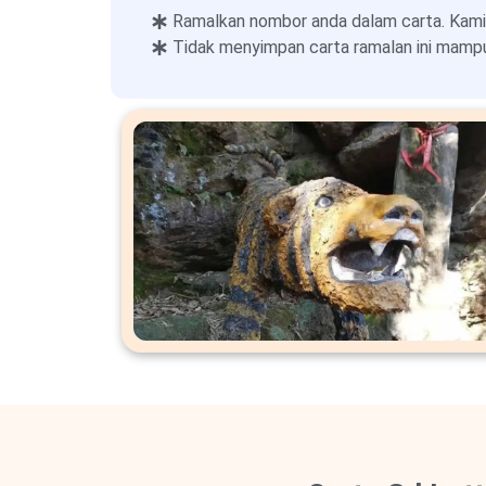
Ramalkan nombor anda dalam carta. Kami
Tidak menyimpan carta ramalan ini mampu