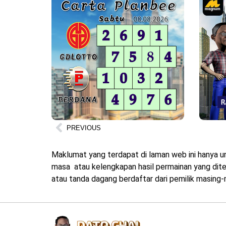
PREVIOUS
Maklumat yang terdapat di laman web ini hanya u
masa atau kelengkapan hasil permainan yang diter
atau tanda dagang berdaftar dari pemilik masing-