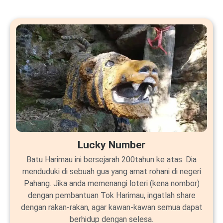
Lucky Number
Batu Harimau ini bersejarah 200tahun ke atas. Dia
menduduki di sebuah gua yang amat rohani di negeri
Pahang. Jika anda memenangi loteri (kena nombor)
dengan pembantuan Tok Harimau, ingatlah share
dengan rakan-rakan, agar kawan-kawan semua dapat
berhidup dengan selesa.