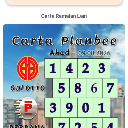
Carta Ramalan Lain