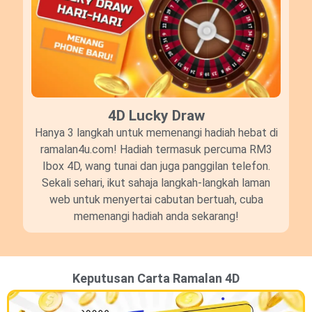
4D Lucky Draw​
Hanya 3 langkah untuk memenangi hadiah hebat di
ramalan4u.com! Hadiah termasuk percuma RM3
Ibox 4D, wang tunai dan juga panggilan telefon.
Sekali sehari, ikut sahaja langkah-langkah laman
web untuk menyertai cabutan bertuah, cuba
memenangi hadiah anda sekarang!
Keputusan Carta Ramalan 4D