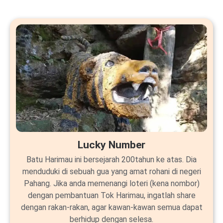
Lucky Number
Batu Harimau ini bersejarah 200tahun ke atas. Dia
menduduki di sebuah gua yang amat rohani di negeri
Pahang. Jika anda memenangi loteri (kena nombor)
dengan pembantuan Tok Harimau, ingatlah share
dengan rakan-rakan, agar kawan-kawan semua dapat
berhidup dengan selesa.