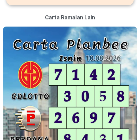
Carta Ramalan Lain