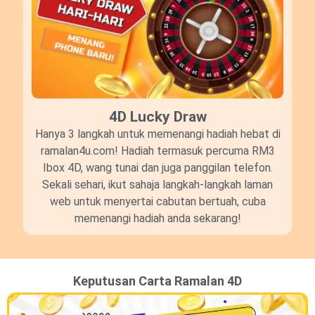
4D Lucky Draw​
Hanya 3 langkah untuk memenangi hadiah hebat di
ramalan4u.com! Hadiah termasuk percuma RM3
Ibox 4D, wang tunai dan juga panggilan telefon.
Sekali sehari, ikut sahaja langkah-langkah laman
web untuk menyertai cabutan bertuah, cuba
memenangi hadiah anda sekarang!
Keputusan Carta Ramalan 4D