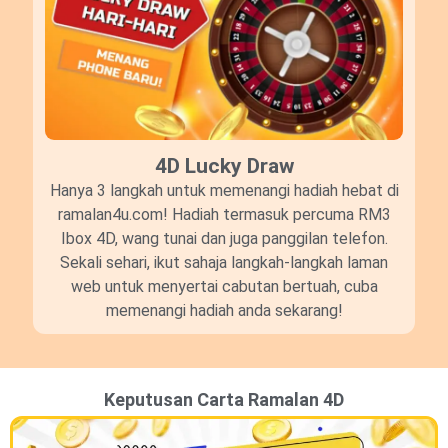
4D Lucky Draw​
Hanya 3 langkah untuk memenangi hadiah hebat di
ramalan4u.com! Hadiah termasuk percuma RM3
Ibox 4D, wang tunai dan juga panggilan telefon.
Sekali sehari, ikut sahaja langkah-langkah laman
web untuk menyertai cabutan bertuah, cuba
memenangi hadiah anda sekarang!
Keputusan Carta Ramalan 4D