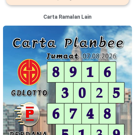
Carta Ramalan Lain