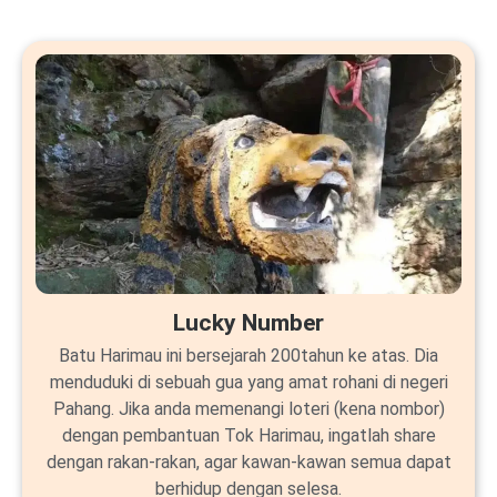
Lucky Number
Batu Harimau ini bersejarah 200tahun ke atas. Dia
menduduki di sebuah gua yang amat rohani di negeri
Pahang. Jika anda memenangi loteri (kena nombor)
dengan pembantuan Tok Harimau, ingatlah share
dengan rakan-rakan, agar kawan-kawan semua dapat
berhidup dengan selesa.