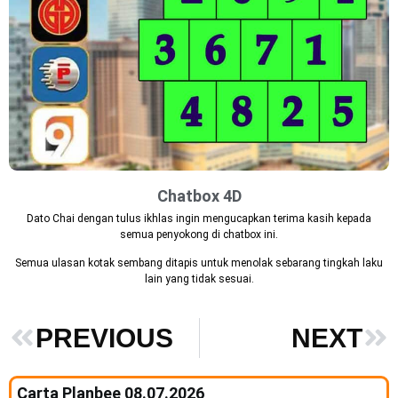
Chatbox 4D
Dato Chai dengan tulus ikhlas ingin mengucapkan terima kasih kepada
semua penyokong di chatbox ini.
Semua ulasan kotak sembang ditapis untuk menolak sebarang tingkah laku
lain yang tidak sesuai.
PREVIOUS
NEXT
Carta Planbee 08.07.2026