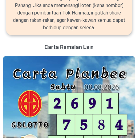
Pahang. Jika anda memenangi loteri (kena nombor)
dengan pembantuan Tok Harimau, ingatlah share
dengan rakan-rakan, agar kawan-kawan semua dapat
berhidup dengan selesa.
Carta Ramalan Lain