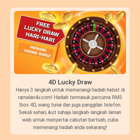
4D Lucky Draw​
Hanya 3 langkah untuk memenangi hadiah hebat di
ramalan4u.com! Hadiah termasuk percuma RM3
Ibox 4D, wang tunai dan juga panggilan telefon.
Sekali sehari, ikut sahaja langkah-langkah laman
web untuk menyertai cabutan bertuah, cuba
memenangi hadiah anda sekarang!