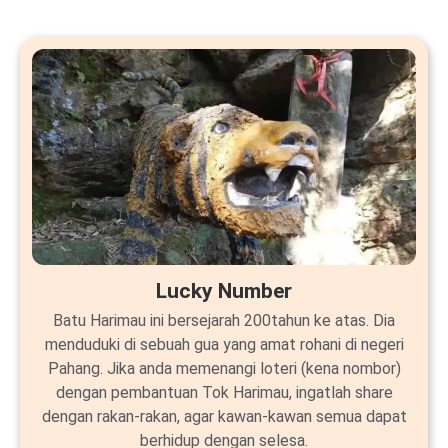
Lucky Number
Batu Harimau ini bersejarah 200tahun ke atas. Dia
menduduki di sebuah gua yang amat rohani di negeri
Pahang. Jika anda memenangi loteri (kena nombor)
dengan pembantuan Tok Harimau, ingatlah share
dengan rakan-rakan, agar kawan-kawan semua dapat
berhidup dengan selesa.