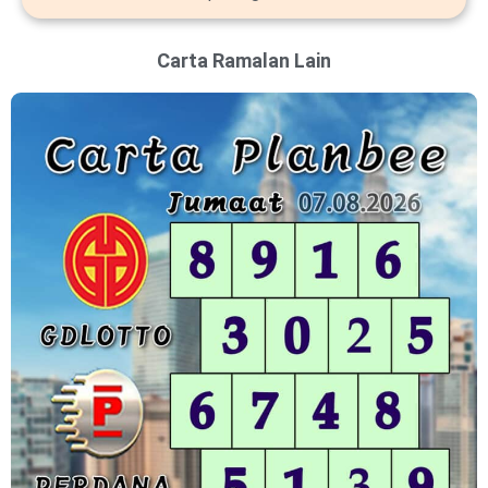
Carta Ramalan Lain