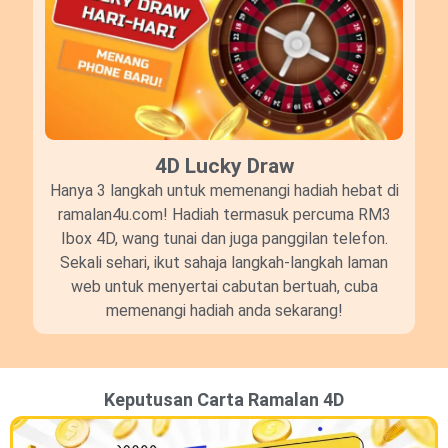
4D Lucky Draw​
Hanya 3 langkah untuk memenangi hadiah hebat di
ramalan4u.com! Hadiah termasuk percuma RM3
Ibox 4D, wang tunai dan juga panggilan telefon.
Sekali sehari, ikut sahaja langkah-langkah laman
web untuk menyertai cabutan bertuah, cuba
memenangi hadiah anda sekarang!
Keputusan Carta Ramalan 4D